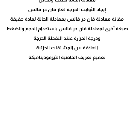
إيجاد الثوابت الحرجة لغاز فان در فالس
مقانة معادلة فان در فالس بمعادلة الحالة لمادة حقيقة
صيغة أخرى لمعادلة فان در فالس باستخدام الحجم والضغط
ودرجة الحرارة عنند النقطة الحرجة
العلاقة بين المشتقات الجزئية
تعميم تعريف الخاصية الثيرموديناميكة