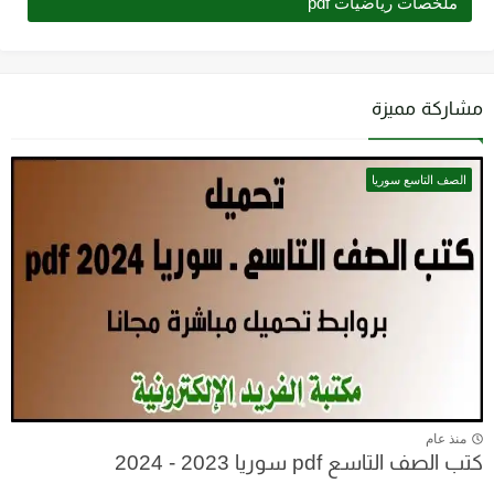
ملخصات رياضيات pdf
مشاركة مميزة
الصف التاسع سوريا
منذ عام
كتب الصف التاسع pdf سوريا 2023 - 2024