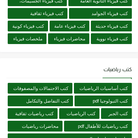
كتب فيزياء الثانوية العامة
كتب فيزياء الجسيمات،
كتب فيزياء الجوامد
كتب فيزياء ثقافية
كتب فيزياء حديثة
كتب فيزياء عامة
كتب فيزياء كونية
كتب فيزياء نووية
محاضرات فيزياء
ملخصات فيزياء
كتب رياضيات
كتب أساسيات الرياضيات
كتب الاحتمالات والمصفوفات
كتب التبولوجيا pdf
كتب التفاضل والتكامل
كتب الجبر
كتب الرياضيات
كتب رياضيات ثقافية
كتب رياضيات للأطفال pdf
محاضرات رياضيات