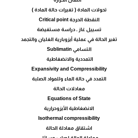
تحولات المادة ( تغيرات حالة المادة )
النقطة الحرجة
Critical point
تسييل غاز ـ دراسة مستفيضة
تغير الحالة في عملية أيزوبارية الغليان والتجمد
التسامي
Sublimatin
التمددية والانضغاطية
Expansivity and Compressibility
التمدد في حالة الماء وللمواد الصلبة
معادلات الحالة
Equations of State
الانضغاطية الأيزوحرارية
Isothermal compressibility
اشتقاق معادلة الحالة
معادلة الحالة لصلب وسائل