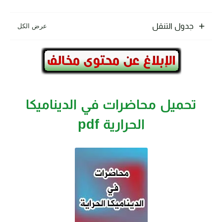
جدول التنقل
تحميل محاضرات في الديناميكا
الحرارية pdf