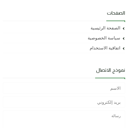
الصفحات
الصفحة الرئيسية
سياسة الخصوصية
اتفاقية الاستخدام
نموذج الاتصال