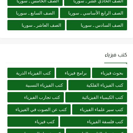
الصف الحادي عشر ـ سوريا
الصف الخامس ـ سوريا
الصف الرابع الأساسي ـ سوريا
الصف السابع ـ سوريا
الصف السادس ـ سوريا
الصف العاشر ـ سوريا
كتب فيزياء
بحوث فيزياء
برامج فيزياء
كتب الفيزياء الذرية
كتب الفيزياء الفلكية
كتب الفيزياء النسبية
كتب الكيمياء الفيزيائية
كتب تجارب الفيزياء
كتب سير علماء الفيزياء
كتب عن الصوت في الفيزياء
كتب فلسفة الفيزياء
كتب فيزياء