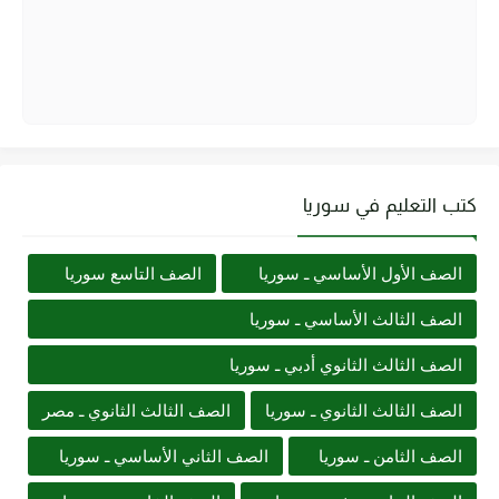
كتب التعليم في سوريا
الصف الأول الأساسي ـ سوريا
الصف التاسع سوريا
الصف الثالث الأساسي ـ سوريا
الصف الثالث الثانوي أدبي ـ سوريا
الصف الثالث الثانوي ـ سوريا
الصف الثالث الثانوي ـ مصر
الصف الثامن ـ سوريا
الصف الثاني الأساسي ـ سوريا