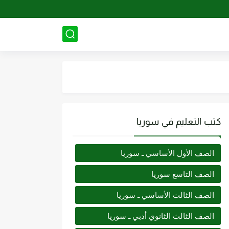
كتب التعليم في سوريا
الصف الأول الأساسي ـ سوريا
الصف التاسع سوريا
الصف الثالث الأساسي ـ سوريا
الصف الثالث الثانوي أدبي ـ سوريا