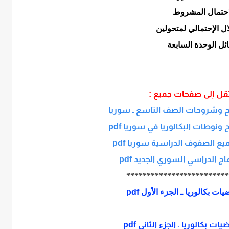
احتمال المشروط
ال الإحتمالي لمتحولين
ل الوحدة السابعة
نتقل إلى صفحات جميع :
 وشروحات الصف التاسع ـ سوريا
نوطات البكالوريا في سوريا pdf
 الصفوف الدراسية سوريا pdf
 الدراسي السوري الجديد pdf
*************************
ت بكالوريا ـ الجزء الأول pdf
 بكالوريا ـ الجزء الثاني pdf