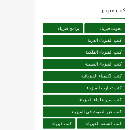
كتب فيزياء
بحوث فيزياء
برامج فيزياء
كتب الفيزياء الذرية
كتب الفيزياء الفلكية
كتب الفيزياء النسبية
كتب الكيمياء الفيزيائية
كتب تجارب الفيزياء
كتب سير علماء الفيزياء
كتب عن الصوت في الفيزياء
كتب فلسفة الفيزياء
كتب فيزياء