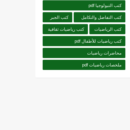
كتب التبولوجيا pdf
كتب التفاضل والتكامل
كتب الجبر
كتب الرياضيات
كتب رياضيات ثقافية
كتب رياضيات للأطفال pdf
محاضرات رياضيات
ملخصات رياضيات pdf