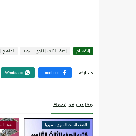
الأقسام
الصف الثالث الثانوي ـ سوريا
المنهاج ال
مقالات قد تهمك
الصف الثالث الثانوي ـ سوريا
الصف الثا