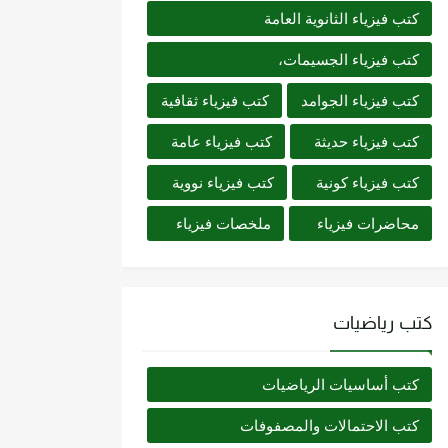
كتب فيزياء الثانوية العامة
كتب فيزياء الجسيمات،
كتب فيزياء الجوامد
كتب فيزياء ثقافية
كتب فيزياء حديثة
كتب فيزياء عامة
كتب فيزياء كونية
كتب فيزياء نووية
محاضرات فيزياء
ملخصات فيزياء
كتب رياضيات
كتب أساسيات الرياضيات
كتب الاحتمالات والمصفوفات