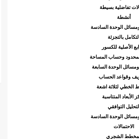
لات تفاضلية بسيطة
أنشطة
ومسائل الوحدة السادسة
لتكامل بالتجزئة
ابع الأصلية للكسور
لمحدود وحساب المساحة
ومسائل الوحدة السابعة
ريف وقواعد الحساب
اط الخطي لثلاثة اشعة
 الأبعاد المتتاسبة
لتحليل التوافقي
ومسائل الوحدة السادسة
الاحتمالات
لمخطط الشجري