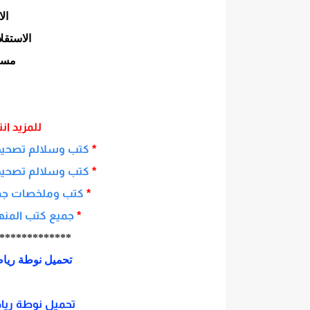
ال
الاستقل
مسائ
للمزيد ا
*
كتب وسلالم تصحيح
*
كتب وسلالم تصحيح و
*
كتب وملخصات جميع
*
جميع كتب المنهاج
*************
تحميل نوطة رياضيا
تحميل نوطة رياضيات