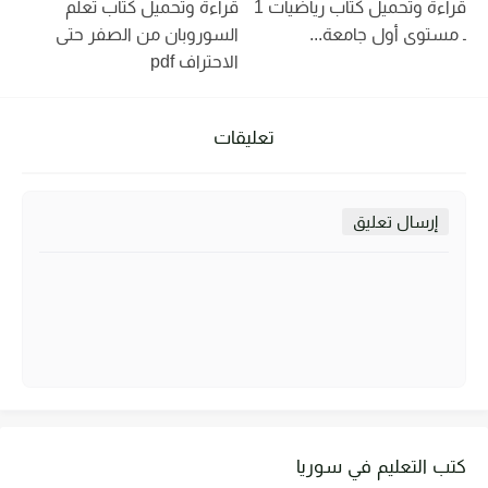
قراءة وتحميل كتاب رياضيات 1
قراءة وتحميل كتاب تعلم
ـ مستوى أول جامعة...
السوروبان من الصفر حتى
الاحتراف pdf
تعليقات
إرسال تعليق
كتب التعليم في سوريا