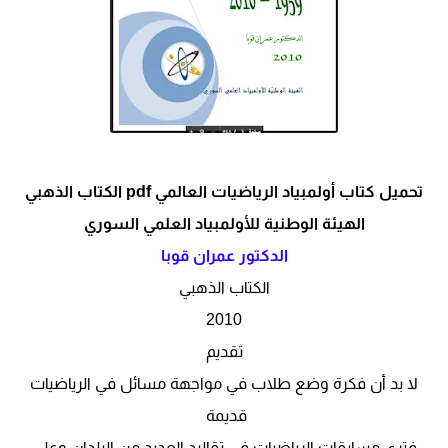
تحميل كتاب أولمبياد الرياضيات العالمي pdf الكتاب الذهبي
الهيئة الوطنية للأولمبياد العلمي السوري
الدكتور عمران قوبا
الكتاب الذهبي
2010
تقديم
لا بد أن فكرة وضع طلاب في مواجهة مسائل في الرياضيات
قديمة
فترى مسابقات الرياضيات في تقاليد العديد من البلدان وعلى