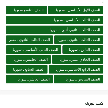
الصف الأول الأساسي ـ سوريا
الصف التاسع سوريا
الصف الثالث الأساسي ـ سوريا
الصف الثالث الثانوي أدبي ـ سوريا
الصف الثالث الثانوي ـ سوريا
الصف الثالث الثانوي ـ مصر
الصف الثامن ـ سوريا
الصف الثاني الأساسي ـ سوريا
الصف الحادي عشر ـ سوريا
الصف الخامس ـ سوريا
الصف الرابع الأساسي ـ سوريا
الصف السابع ـ سوريا
الصف السادس ـ سوريا
الصف العاشر ـ سوريا
كتب فيزياء