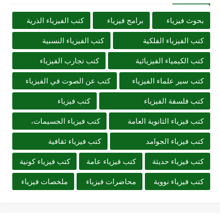
بحوث فيزياء
برامج فيزياء
كتب الفيزياء الذرية
كتب الفيزياء الفلكية
كتب الفيزياء النسبية
كتب الكيمياء الفيزيائية
كتب تجارب الفيزياء
كتب سير علماء الفيزياء
كتب عن الصوت في الفيزياء
كتب فلسفة الفيزياء
كتب فيزياء
كتب فيزياء الثانوية العامة
كتب فيزياء الجسيمات،
كتب فيزياء الجوامد
كتب فيزياء ثقافية
كتب فيزياء حديثة
كتب فيزياء عامة
كتب فيزياء كونية
كتب فيزياء نووية
محاضرات فيزياء
ملخصات فيزياء