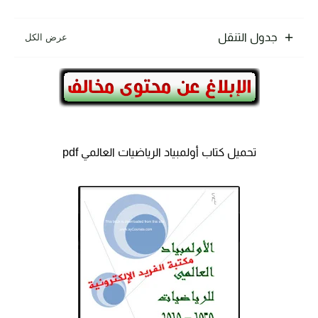
جدول التنقل
تحميل كتاب أولمبياد الرياضيات العالمي pdf