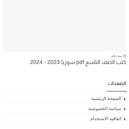
منذ عام
كتب الصف التاسع pdf سوريا 2023 - 2024
الصفحات
الصفحة الرئيسية
سياسة الخصوصية
اتفاقية الاستخدام