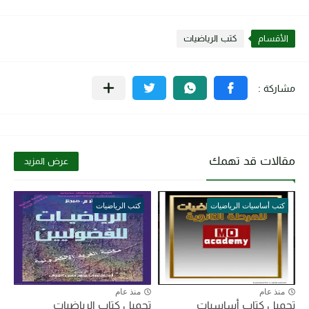
الأقسام
كتب الرياضيات
مقالات قد تهمك
عرض المزيد
كتب أساسيات الرياضيات
كتب الرياضيات
منذ عام
منذ عام
تحميل كتاب أساسيات
تحميل كتاب الرياضيات