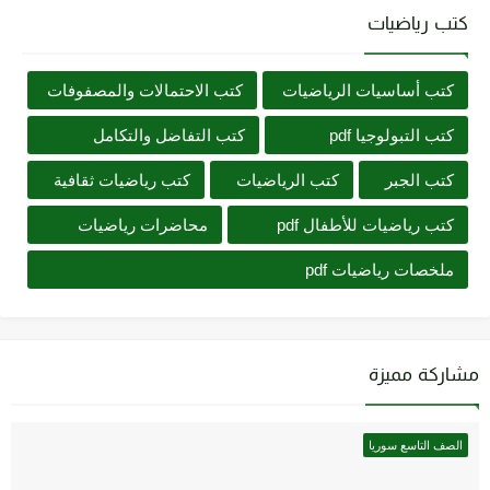
كتب رياضيات
كتب أساسيات الرياضيات
كتب الاحتمالات والمصفوفات
كتب التبولوجيا pdf
كتب التفاضل والتكامل
كتب الجبر
كتب الرياضيات
كتب رياضيات ثقافية
كتب رياضيات للأطفال pdf
محاضرات رياضيات
ملخصات رياضيات pdf
مشاركة مميزة
الصف التاسع سوريا