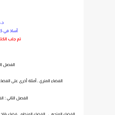
د.
أساذ في كل
تم جلب الكتاب من
الفصل الأ
الفضاء المتري ـ أمثلة أخرى على الفضا
الفصل الثاني : ا
الفضاء المتجهي ـ الفضاء المنظم . فضاء باناخ ـ