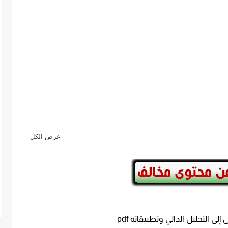
لى التحليل الدالي وتطبيقاته pdf