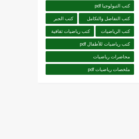
كتب التبولوجيا pdf
كتب التفاضل والتكامل
كتب الجبر
كتب الرياضيات
كتب رياضيات ثقافية
كتب رياضيات للأطفال pdf
محاضرات رياضيات
ملخصات رياضيات pdf