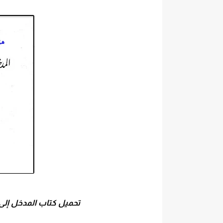
تحميل كتاب المدخل إلى التحلي