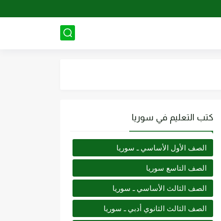
كتب التعليم في سوريا
الصف الأول الأساسي ـ سوريا
الصف التاسع سوريا
الصف الثالث الأساسي ـ سوريا
الصف الثالث الثانوي أدبي ـ سوريا