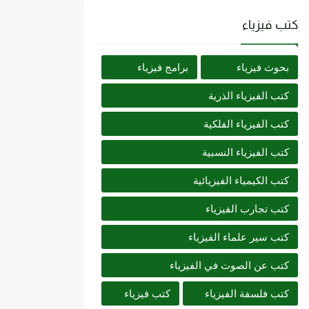
كتب فيزياء
بحوث فيزياء
برامج فيزياء
كتب الفيزياء الذرية
كتب الفيزياء الفلكية
كتب الفيزياء النسبية
كتب الكيمياء الفيزيائية
كتب تجارب الفيزياء
كتب سير علماء الفيزياء
كتب عن الصوت في الفيزياء
كتب فلسفة الفيزياء
كتب فيزياء