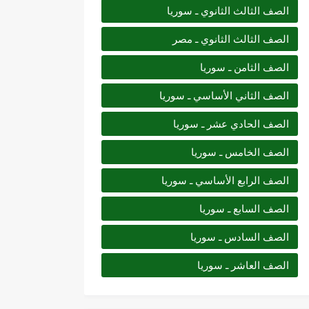
الصف الثالث الثانوي ـ سوريا
الصف الثالث الثانوي ـ مصر
الصف الثامن ـ سوريا
الصف الثاني الأساسي ـ سوريا
الصف الحادي عشر ـ سوريا
الصف الخامس ـ سوريا
الصف الرابع الأساسي ـ سوريا
الصف السابع ـ سوريا
الصف السادس ـ سوريا
الصف العاشر ـ سوريا