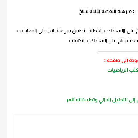
مبرهنة النقطة الثابتة لباناخ
ناخ على االمعادلات الخطية ـ تطبيق مبرهنة باناخ على المعادلات
رهنة باناخ على المعادلات التكاملية
ـــــــــــــــــــــــــــــــــــــــــــ
ودة إلى صفحة :
تب الرياضيات
ى التحليل الدالي وتطبيقاته pdf