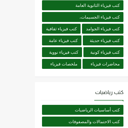
كتب فيزياء الثانوية العامة
كتب فيزياء الجسيمات،
كتب فيزياء الجوامد
كتب فيزياء ثقافية
كتب فيزياء حديثة
كتب فيزياء عامة
كتب فيزياء كونية
كتب فيزياء نووية
محاضرات فيزياء
ملخصات فيزياء
كتب رياضيات
كتب أساسيات الرياضيات
كتب الاحتمالات والمصفوفات