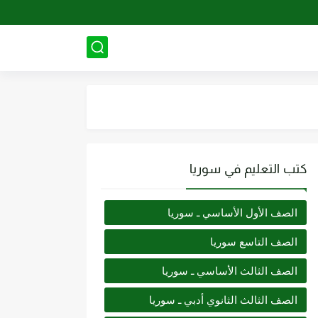
كتب التعليم في سوريا
الصف الأول الأساسي ـ سوريا
الصف التاسع سوريا
الصف الثالث الأساسي ـ سوريا
الصف الثالث الثانوي أدبي ـ سوريا