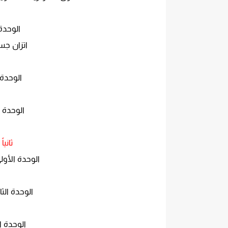
الوحدة 
اتزان جس
الوحدة 
الوحدة 
ثانيا
الوحدة الأو
الوحدة الثا
الوحدة ا