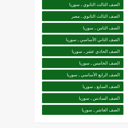
الصف الثالث الثانوي ـ سوريا
الصف الثالث الثانوي ـ مصر
الصف الثامن ـ سوريا
الصف الثاني الأساسي ـ سوريا
الصف الحادي عشر ـ سوريا
الصف الخامس ـ سوريا
الصف الرابع الأساسي ـ سوريا
الصف السابع ـ سوريا
الصف السادس ـ سوريا
الصف العاشر ـ سوريا