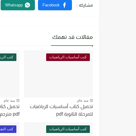
مقالات قد تهمك
كتب أساسيات الرياضيات
كتب الري
منذ عام
منذ عام
تحميل كتاب أساسيات الرياضيات
تحميل كتا
للمرحلة الثانوية pdf
pdf مترجم
كتب أساسيات الرياضيات
كتب التف