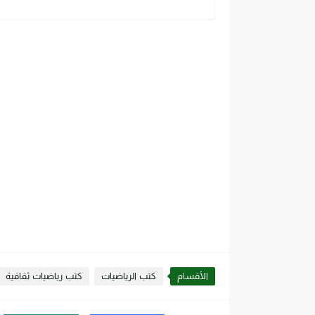
الأقسام
كتب الرياضيات
كتب رياضيات ثقافية