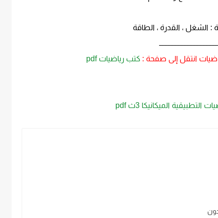
ة : الشغل ، القدرة ، الطاقة
ــــــــــــــــــــــــــــــــــــــــ
اضيات انتقل إلى صفحة :
كتب رياضيات pdf
 التطبيقية الميكانيكا 3ث pdf