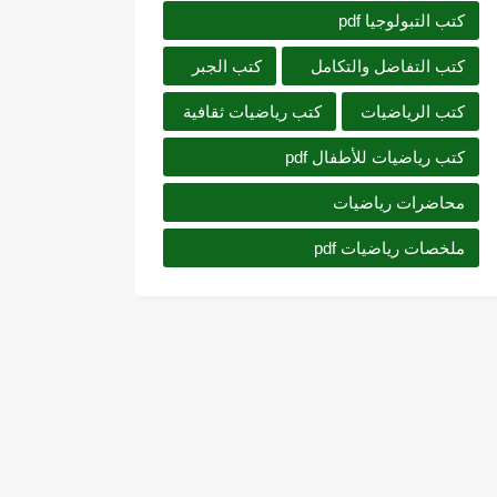
كتب التبولوجيا pdf
كتب التفاضل والتكامل
كتب الجبر
كتب الرياضيات
كتب رياضيات ثقافية
كتب رياضيات للأطفال pdf
محاضرات رياضيات
ملخصات رياضيات pdf