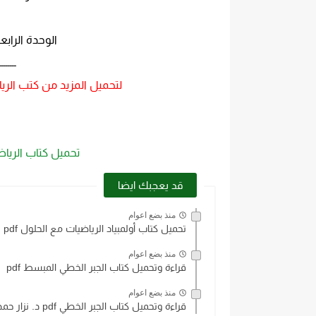
الوحدة الرابع
ــــــــ
لتحميل المزيد من كتب الري
تحميل كتاب الرياضيات
قد يعجبك ايضا
منذ بضع اعوام
تحميل كتاب أولمبياد الرياضيات مع الحلول pdf
منذ بضع اعوام
قراءة وتحميل كتاب الجبر الخطي المبسط pdf
منذ بضع اعوام
قراءة وتحميل كتاب الجبر الخطي pdf د. نزار حمدون