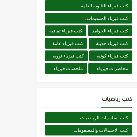
كتب فيزياء الثانوية العامة
كتب فيزياء الجسيمات،
كتب فيزياء الجوامد
كتب فيزياء ثقافية
كتب فيزياء حديثة
كتب فيزياء عامة
كتب فيزياء كونية
كتب فيزياء نووية
محاضرات فيزياء
ملخصات فيزياء
كتب رياضيات
كتب أساسيات الرياضيات
كتب الاحتمالات والمصفوفات