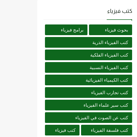
كتب فيزياء
بحوث فيزياء
برامج فيزياء
كتب الفيزياء الذرية
كتب الفيزياء الفلكية
كتب الفيزياء النسبية
كتب الكيمياء الفيزيائية
كتب تجارب الفيزياء
كتب سير علماء الفيزياء
كتب عن الصوت في الفيزياء
كتب فلسفة الفيزياء
كتب فيزياء