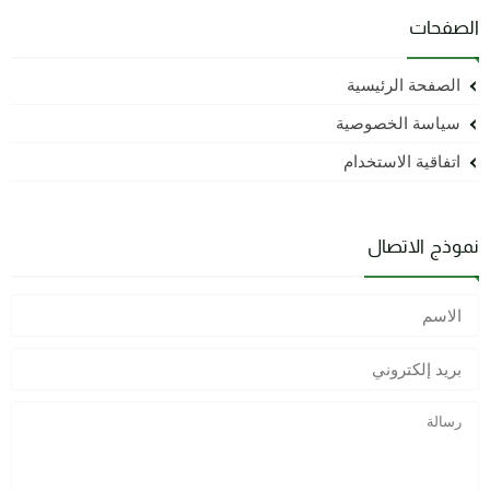
الصفحات
الصفحة الرئيسية
سياسة الخصوصية
اتفاقية الاستخدام
نموذج الاتصال