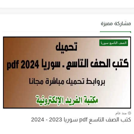
مشاركة مميزة
الصف التاسع سوريا
منذ عام
كتب الصف التاسع pdf سوريا 2023 - 2024