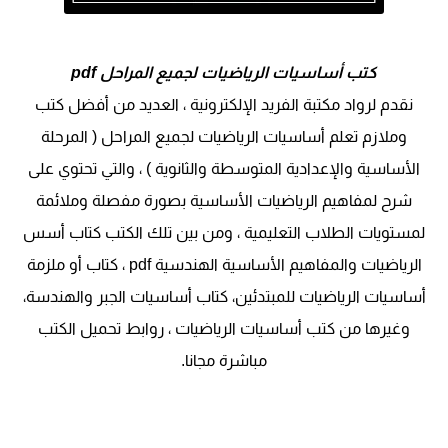
كتب أساسيات الرياضيات لجميع المراحل pdf
نقدم لرواد مكتبة الفريد الإلكترونية ، العديد من أفضل كتب
وملازم تعلم أساسيات الرياضيات لجميع المراحل ( المرحلة
الأساسية والإعدادية المتوسطة والثانوية ) ، والتي تحتوي على
شرح لمفاهيم الرياضيات الأساسية بصورة مفصلة وملائمة
لمستويات الطلاب التعليمية ، ومن بين تلك الكتب كتاب أسس
الرياضيات والمفاهيم الأساسية الهندسية pdf ، كتاب أو ملزمة
أساسيات الرياضيات للمبتدئين، كتاب أساسيات الجبر والهندسة،
وغيرها من كتب أساسيات الرياضيات ، روابط تحميل الكتب
مباشرة مجانا.