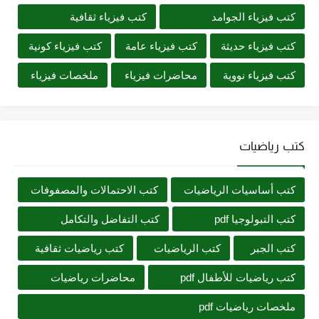
كتب فيزياء الجوامد
كتب فيزياء ثقافية
كتب فيزياء حديثة
كتب فيزياء عامة
كتب فيزياء كونية
كتب فيزياء نووية
محاضرات فيزياء
ملخصات فيزياء
كتب رياضيات
كتب أساسيات الرياضيات
كتب الاحتمالات والمصفوفات
كتب التبولوجيا pdf
كتب التفاضل والتكامل
كتب الجبر
كتب الرياضيات
كتب رياضيات ثقافية
كتب رياضيات للأطفال pdf
محاضرات رياضيات
ملخصات رياضيات pdf