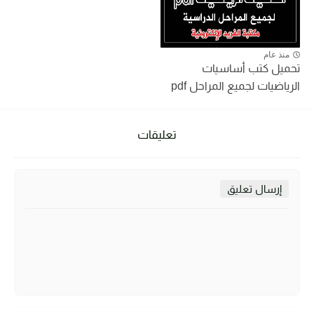
منذ عام
تحميل كتب أساسيات
الرياضيات لجميع المراحل pdf
تعليقات
إرسال تعليق