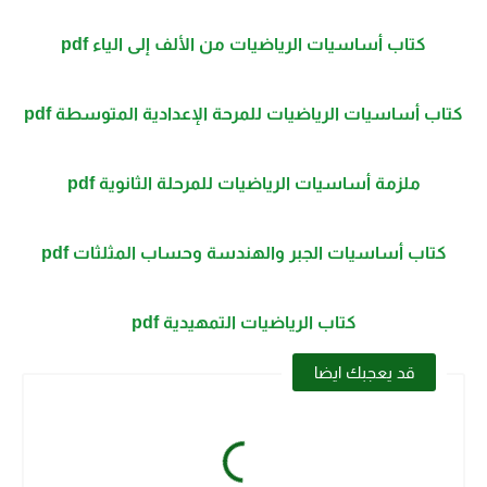
كتاب أساسيات الرياضيات من الألف إلى الياء pdf
كتاب أساسيات الرياضيات للمرحة الإعدادية المتوسطة pdf
ملزمة أساسيات الرياضيات للمرحلة الثانوية pdf
كتاب أساسيات الجبر والهندسة وحساب المثلثات pdf
كتاب الرياضيات التمهيدية pdf
قد يعجبك ايضا