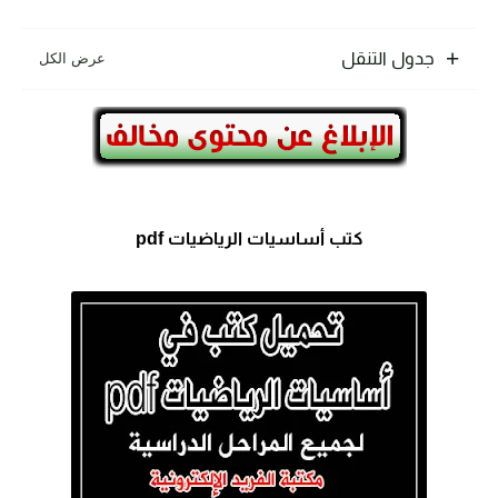
جدول التنقل
كتب أساسيات الرياضيات pdf