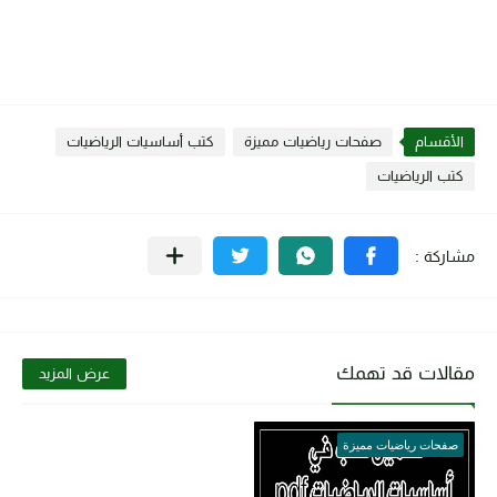
الأقسام
صفحات رياضيات مميزة
كتب أساسيات الرياضيات
كتب الرياضيات
مقالات قد تهمك
عرض المزيد
صفحات رياضيات مميزة