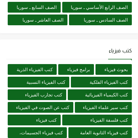
الصف الرابع الأساسي ـ سوريا
الصف السابع ـ سوريا
الصف السادس ـ سوريا
الصف العاشر ـ سوريا
كتب فيزياء
بحوث فيزياء
برامج فيزياء
كتب الفيزياء الذرية
كتب الفيزياء الفلكية
كتب الفيزياء النسبية
كتب الكيمياء الفيزيائية
كتب تجارب الفيزياء
كتب سير علماء الفيزياء
كتب عن الصوت في الفيزياء
كتب فلسفة الفيزياء
كتب فيزياء
كتب فيزياء الثانوية العامة
كتب فيزياء الجسيمات،