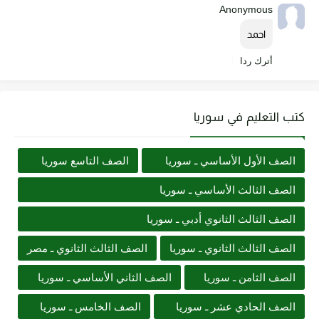
Anonymous
احمد
أترك ردا
كتب التعليم في سوريا
الصف الأول الأساسي ـ سوريا
الصف التاسع سوريا
الصف الثالث الأساسي ـ سوريا
الصف الثالث الثانوي أدبي ـ سوريا
الصف الثالث الثانوي ـ سوريا
الصف الثالث الثانوي ـ مصر
الصف الثامن ـ سوريا
الصف الثاني الأساسي ـ سوريا
الصف الحادي عشر ـ سوريا
الصف الخامس ـ سوريا