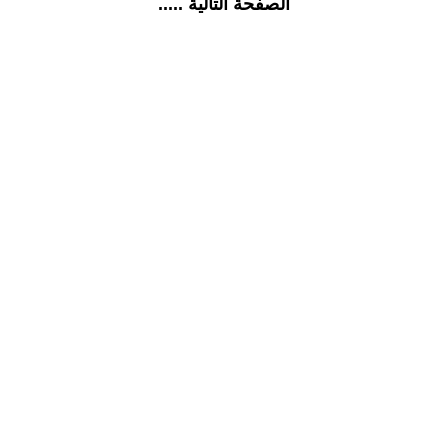
الصفحة التالية .....