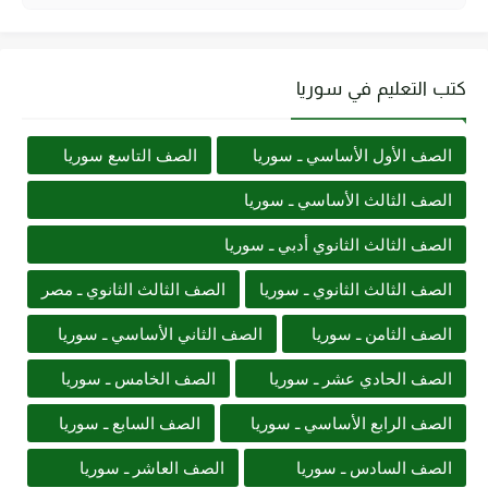
كتب التعليم في سوريا
الصف الأول الأساسي ـ سوريا
الصف التاسع سوريا
الصف الثالث الأساسي ـ سوريا
الصف الثالث الثانوي أدبي ـ سوريا
الصف الثالث الثانوي ـ سوريا
الصف الثالث الثانوي ـ مصر
الصف الثامن ـ سوريا
الصف الثاني الأساسي ـ سوريا
الصف الحادي عشر ـ سوريا
الصف الخامس ـ سوريا
الصف الرابع الأساسي ـ سوريا
الصف السابع ـ سوريا
الصف السادس ـ سوريا
الصف العاشر ـ سوريا