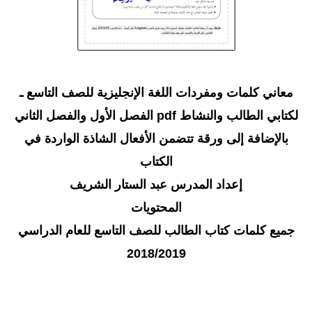
معاني كلمات ومفردات اللغة الإنجليزية للصف التاسع ـ
لكتابي الطالب والنشاط pdf الفصل الأول والفصل الثاني
بالإضافة إلى ورقة تتضمن الأفعال الشاذة الواردة في
الكتاب
إعداد المدرس عبد الستار الشريف
المحتويات
جميع كلمات كتاب الطالب للصف التاسع للعام الدراسي
2018/2019