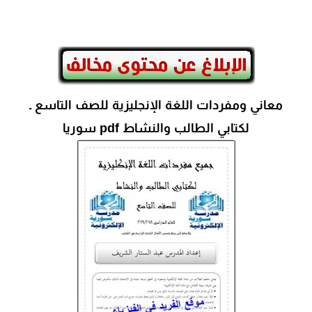
معاني ومفردات اللغة الإنجليزية للصف التاسع ـ
لكتابي الطالب والنشاط pdf سوريا