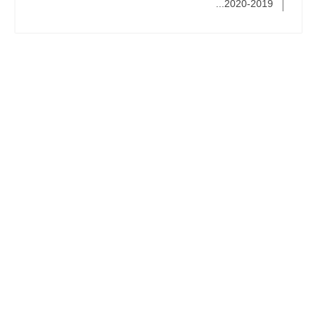
2019-2020...