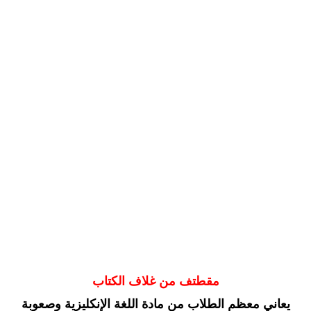
مقطتف من غلاف الكتاب
يعاني معظم الطلاب من مادة اللغة الإنكليزية وصعوبة