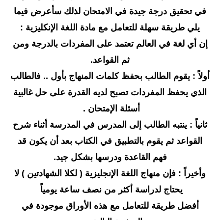
في تحقيق درجة جيدة في الامتحان لذلك سأعرض فيما
يلي طريقة سهلة للتعامل مع مادة اللغة الإنكليزية :
إن أي لغة في العالم تعتمد على المفردات بالدرجة ومن
ثم القواعد.
أولاً : يقوم الطالب بحفظ كلمات المنهاج بأول .. فالطالب
الذي يحفظ المفردات تصبح لديه القدرة على حل غالبية
أسئلة الإمتحان .
ثانياً : ينتبه الطالب إلى المدرس في المدرسة أثناء شرح
القواعد ثم يقوم بالتطبيق في الكتاب بعد أن يكون قد
فهم القاعدة ودرسها بشكل جيد.
وأخيراً : فإن منهاج اللغة الإنجليزية ( لكلا الشهادتين ) لا
يحتاج لدراسة أكثر من نصف ساعة يومياً
أفضل طريقة للتعامل مع هذه الأوراق موجودة في