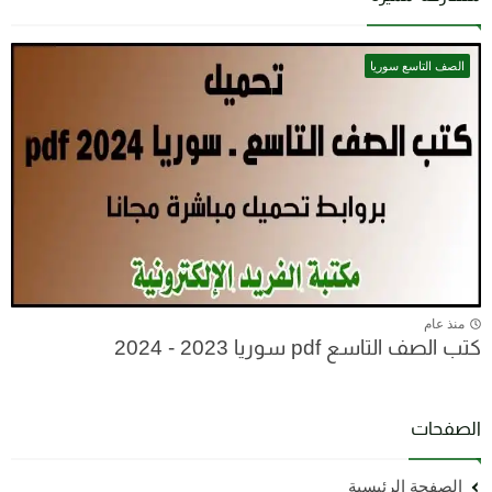
الصف التاسع سوريا
منذ عام
كتب الصف التاسع pdf سوريا 2023 - 2024
الصفحات
الصفحة الرئيسية