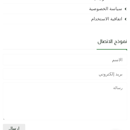
سياسة الخصوصية
اتفاقية الاستخدام
نموذج الاتصال