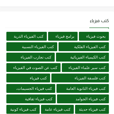
كتب فيزياء
بحوث فيزياء
برامج فيزياء
كتب الفيزياء الذرية
كتب الفيزياء الفلكية
كتب الفيزياء النسبية
كتب الكيمياء الفيزيائية
كتب تجارب الفيزياء
كتب سير علماء الفيزياء
كتب عن الصوت في الفيزياء
كتب فلسفة الفيزياء
كتب فيزياء
كتب فيزياء الثانوية العامة
كتب فيزياء الجسيمات،
كتب فيزياء الجوامد
كتب فيزياء ثقافية
كتب فيزياء حديثة
كتب فيزياء عامة
كتب فيزياء كونية