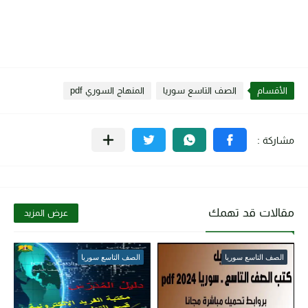
الأقسام
الصف التاسع سوريا
المنهاج السوري pdf
مقالات قد تهمك
عرض المزيد
الصف التاسع سوريا
الصف التاسع سوريا