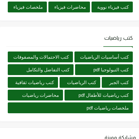
كتب فيزياء نووية
محاضرات فيزياء
ملخصات فيزياء
كتب رياضيات
كتب أساسيات الرياضيات
كتب الاحتمالات والمصفوفات
كتب التبولوجيا pdf
كتب التفاضل والتكامل
كتب الجبر
كتب الرياضيات
كتب رياضيات ثقافية
كتب رياضيات للأطفال pdf
محاضرات رياضيات
ملخصات رياضيات pdf
مشاركة مميزة