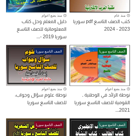
منذ عام
منذ بضع اعوام
كتب الصف التاسع pdf سوريا
دليل المعلم وحل كتاب
2023 - 2024
المعلوماتية للصف التاسع
سوريا 2019 -...
الصف التاسع سوريا
الصف التاسع سوريا
منذ بضع اعوام
منذ بضع اعوام
نوطة الرائد في الوطنية ـ
نوطة علوم سؤال وجواب،
القومية للصف التاسع سوريا
للصف التاسع سوريا
2021...
الصف التاسع سوريا
الصف التاسع سوريا