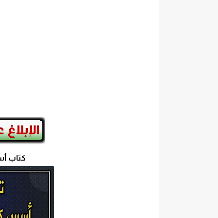
كتاب أسس