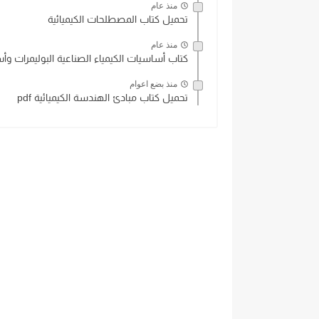
منذ عام
تحميل كتاب المصطلحات الكيميائية
منذ عام
كتاب أساسيات الكيمياء الصناعية البوليمرات وأس
منذ بضع اعوام
تحميل كتاب مبادئ الهندسة الكيميائية pdf