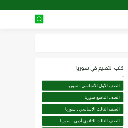
كتب التعليم في سوريا
الصف الأول الأساسي ـ سوريا
الصف التاسع سوريا
الصف الثالث الأساسي ـ سوريا
الصف الثالث الثانوي أدبي ـ سوريا