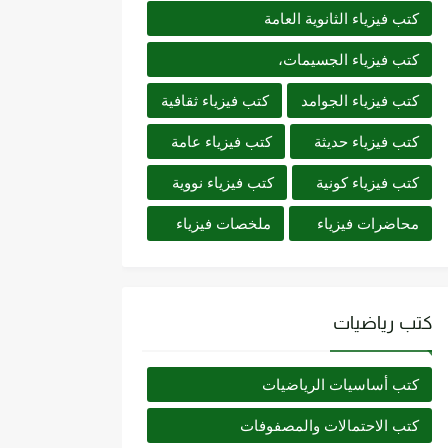
كتب فيزياء الثانوية العامة
كتب فيزياء الجسيمات،
كتب فيزياء الجوامد
كتب فيزياء ثقافية
كتب فيزياء حديثة
كتب فيزياء عامة
كتب فيزياء كونية
كتب فيزياء نووية
محاضرات فيزياء
ملخصات فيزياء
كتب رياضيات
كتب أساسيات الرياضيات
كتب الاحتمالات والمصفوفات