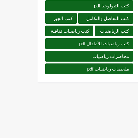
كتب التبولوجيا pdf
كتب التفاضل والتكامل
كتب الجبر
كتب الرياضيات
كتب رياضيات ثقافية
كتب رياضيات للأطفال pdf
محاضرات رياضيات
ملخصات رياضيات pdf