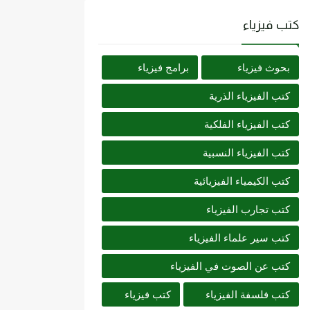
كتب فيزياء
بحوث فيزياء
برامج فيزياء
كتب الفيزياء الذرية
كتب الفيزياء الفلكية
كتب الفيزياء النسبية
كتب الكيمياء الفيزيائية
كتب تجارب الفيزياء
كتب سير علماء الفيزياء
كتب عن الصوت في الفيزياء
كتب فلسفة الفيزياء
كتب فيزياء