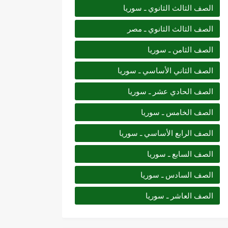
الصف الثالث الثانوي ـ سوريا
الصف الثالث الثانوي ـ مصر
الصف الثامن ـ سوريا
الصف الثاني الأساسي ـ سوريا
الصف الحادي عشر ـ سوريا
الصف الخامس ـ سوريا
الصف الرابع الأساسي ـ سوريا
الصف السابع ـ سوريا
الصف السادس ـ سوريا
الصف العاشر ـ سوريا