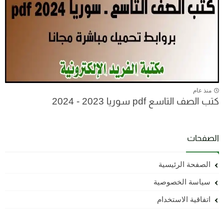
منذ عام
كتب الصف التاسع pdf سوريا 2023 - 2024
الصفحات
الصفحة الرئيسية
سياسة الخصوصية
اتفاقية الاستخدام