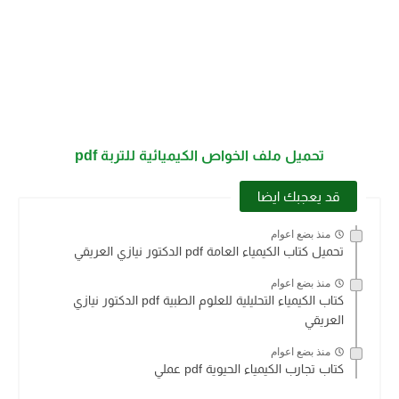
تحميل ملف الخواص الكيميائية للتربة pdf
قد يعجبك ايضا
منذ بضع اعوام
تحميل كتاب الكيمياء العامة pdf الدكتور نيازي العريقي
منذ بضع اعوام
كتاب الكيمياء التحليلية للعلوم الطبية pdf الدكتور نيازي
العريقي
منذ بضع اعوام
كتاب تجارب الكيمياء الحيوية pdf عملي