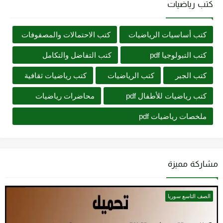
كتب رياضيات
كتب أساسيات الرياضيات
كتب الاحتمالات والمصفوفات
كتب التبولوجيا pdf
كتب التفاضل والتكامل
كتب الجبر
كتب الرياضيات
كتب رياضيات ثقافية
كتب رياضيات للأطفال pdf
محاضرات رياضيات
ملخصات رياضيات pdf
مشاركة مميزة
الصف التاسع سوريا