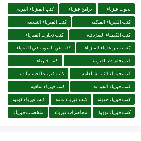
بحوث فيزياء
برامج فيزياء
كتب الفيزياء الذرية
كتب الفيزياء الفلكية
كتب الفيزياء النسبية
كتب الكيمياء الفيزيائية
كتب تجارب الفيزياء
كتب سير علماء الفيزياء
كتب عن الصوت في الفيزياء
كتب فلسفة الفيزياء
كتب فيزياء
كتب فيزياء الثانوية العامة
كتب فيزياء الجسيمات،
كتب فيزياء الجوامد
كتب فيزياء ثقافية
كتب فيزياء حديثة
كتب فيزياء عامة
كتب فيزياء كونية
كتب فيزياء نووية
محاضرات فيزياء
ملخصات فيزياء