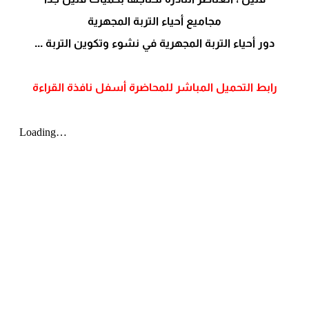
مجاميع أحياء التربة المجهرية
دور أحياء التربة المجهرية في نشوء وتكوين التربة ...
رابط التحميل المباشر للمحاضرة أسفل نافذة القراءة