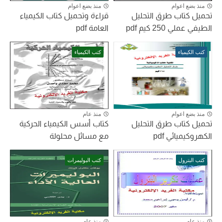
منذ بضع اعوام
منذ بضع اعوام
تحميل كتاب طرق التحليل
قراءة وتحميل كتاب الكيمياء
الطيفي عملي 250 كيم pdf
العامة pdf
كتب الكيمياء
كتب الكيمياء
منذ بضع اعوام
منذ عام
تحميل كتاب طرق التحليل
كتاب أسس الكيمياء الحركية
الكهروكيميائي pdf
مع مسائل محلولة
كتب البترول
كتب البوليمرات
منذ عام
منذ عام