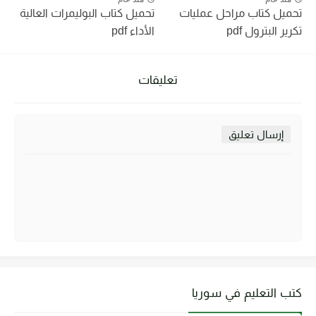
تحميل كتاب مراحل عمليات
تحميل كتاب البوليمرات العالية
تكرير البترول pdf
الأداء pdf
تعليقات
إرسال تعليق
كتب التعليم في سوريا