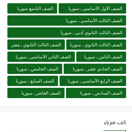
الصف الأول الأساسي ـ سوريا
الصف التاسع سوريا
الصف الثالث الأساسي ـ سوريا
الصف الثالث الثانوي أدبي ـ سوريا
الصف الثالث الثانوي ـ سوريا
الصف الثالث الثانوي ـ مصر
الصف الثامن ـ سوريا
الصف الثاني الأساسي ـ سوريا
الصف الحادي عشر ـ سوريا
الصف الخامس ـ سوريا
الصف الرابع الأساسي ـ سوريا
الصف السابع ـ سوريا
الصف السادس ـ سوريا
الصف العاشر ـ سوريا
كتب فيزياء