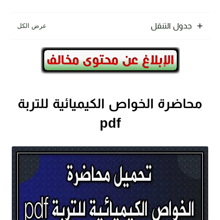
جدول التنقل
محاضرة الخواص الكيميائية للتربة
pdf