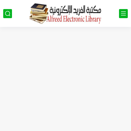
كتب الصف التاسع pdf سوريا 2023 - 2024
كتب الصف الثالث الثانوي العلمي في سوريا 2023 - 2024...
كتب الصف العاشر في سوريا 2023 - 2024 pdf| كتب...