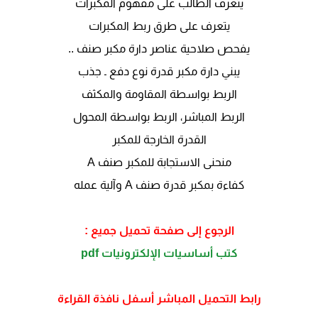
يتعرف الطالب على مفهوم المكبرات
يتعرف على طرق ربط المكبرات
يفحص صلاحية عناصر دارة مكبر صنف ..
يبني دارة مكبر قدرة نوع دفع ـ جذب
الربط بواسطة المقاومة والمكثف
الربط المباشر، الربط بواسطة المحول
القدرة الخارجة للمكبر
منحنى الاستجابة للمكبر صنف A
كفاءة بمكبر قدرة صنف A وآلية عمله
الرجوع إلى صفحة تحميل جميع :
كتب أساسيات الإلكترونيات pdf
رابط التحميل المباشر أسفل نافذة القراءة