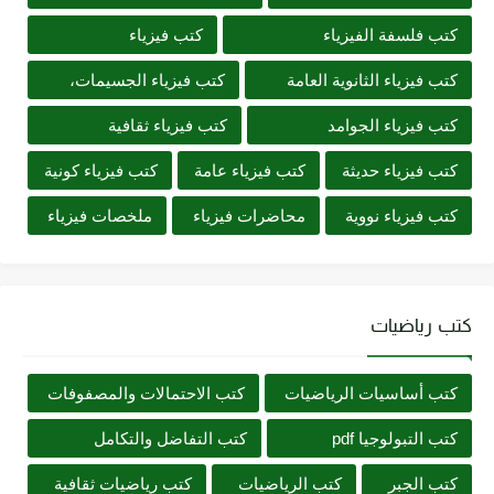
كتب فلسفة الفيزياء
كتب فيزياء
كتب فيزياء الثانوية العامة
كتب فيزياء الجسيمات،
كتب فيزياء الجوامد
كتب فيزياء ثقافية
كتب فيزياء حديثة
كتب فيزياء عامة
كتب فيزياء كونية
كتب فيزياء نووية
محاضرات فيزياء
ملخصات فيزياء
كتب رياضيات
كتب أساسيات الرياضيات
كتب الاحتمالات والمصفوفات
كتب التبولوجيا pdf
كتب التفاضل والتكامل
كتب الجبر
كتب الرياضيات
كتب رياضيات ثقافية