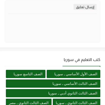
إرسال تعليق
كتب التعليم في سوريا
الصف الأول الأساسي ـ سوريا
الصف التاسع سوريا
الصف الثالث الأساسي ـ سوريا
الصف الثالث الثانوي أدبي ـ سوريا
الصف الثالث الثانوي ـ سوريا
الصف الثالث الثانوي ـ مصر