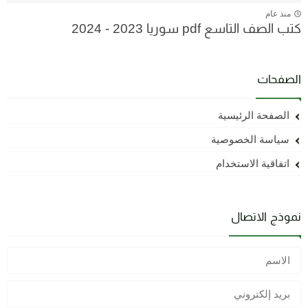
منذ عام
كتب الصف التاسع pdf سوريا 2023 - 2024
الصفحات
الصفحة الرئيسية
سياسة الخصوصية
اتفاقية الاستخدام
نموذج الاتصال