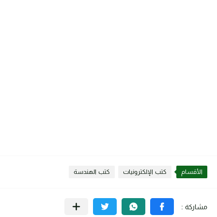
الأقسام
كتب الإلكترونيات
كتب الهندسة