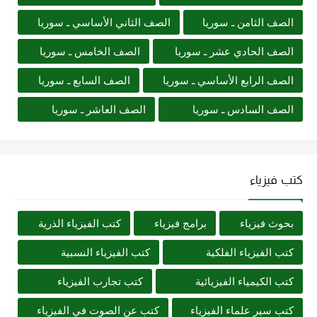
الصف الثامن ـ سوريا
الصف الثاني الأساسي ـ سوريا
الصف الحادي عشر ـ سوريا
الصف الخامس ـ سوريا
الصف الرابع الأساسي ـ سوريا
الصف السابع ـ سوريا
الصف السادس ـ سوريا
الصف العاشر ـ سوريا
كتب فيزياء
بحوث فيزياء
برامج فيزياء
كتب الفيزياء الذرية
كتب الفيزياء الفلكية
كتب الفيزياء النسبية
كتب الكيمياء الفيزيائية
كتب تجارب الفيزياء
كتب سير علماء الفيزياء
كتب عن الصوت في الفيزياء