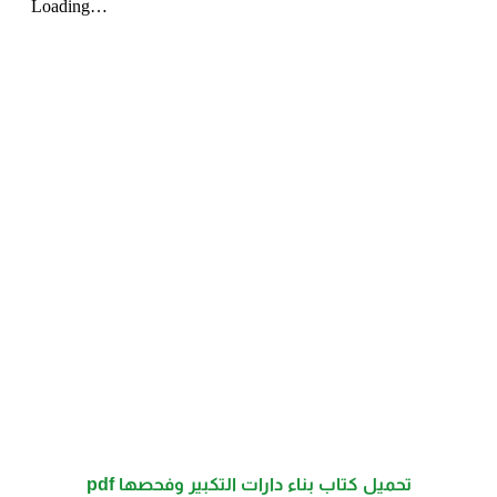
تحميل كتاب بناء دارات التكبير وفحصها pdf