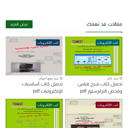
مقالات قد تهمك
عرض المزيد
كتب الإلكترونيات
كتب الإلكترونيات
منذ عام
منذ بضع اعوام
تحميل كتاب شرح قياس
تحميل كتاب أساسيات
وفحص الترانزستور pdf
الإلكترونيات pdf
كتب الإلكترونيات
كتب الإلكترونيات