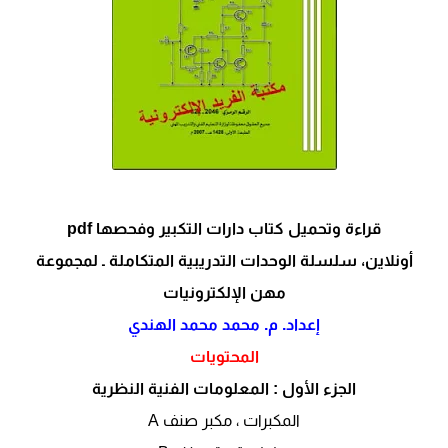
قراءة وتحميل كتاب دارات التكبير وفحصها pdf
أونلاين،
سلسلة الوحدات التدريبية المتكاملة ـ لمجموعة
مهن الإلكترونيات
إعداد. م. محمد محمد الهندي
المحتويات
الجزء الأول : المعلومات الفنية النظرية
المكبرات ، مكبر صنف A