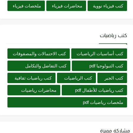
كتب فيزياء نووية
محاضرات فيزياء
ملخصات فيزياء
كتب رياضيات
كتب أساسيات الرياضيات
كتب الاحتمالات والمصفوفات
كتب التبولوجيا pdf
كتب التفاضل والتكامل
كتب الجبر
كتب الرياضيات
كتب رياضيات ثقافية
كتب رياضيات للأطفال pdf
محاضرات رياضيات
ملخصات رياضيات pdf
مشاركة مميزة