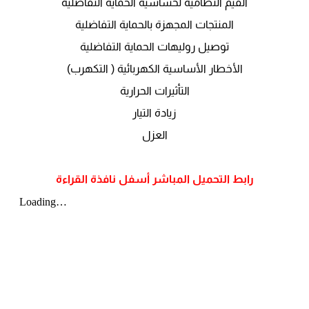
القيم النظامية لحساسية الحماية التفاضلية
المنتجات المجهزة بالحماية التفاضلية
توصيل روليهات الحماية التفاضلية
الأخطار الأساسية الكهربائية ( التكهرب)
التأثيرات الحرارية
زيادة التيار
العزل
رابط التحميل المباشر أسفل نافذة القراءة