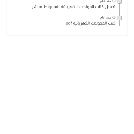
منذ عام
تحميل كتاب المولدات الكهربائية pdf برابط مباشر
منذ عام
كتب المحولات الكهربائية pdf