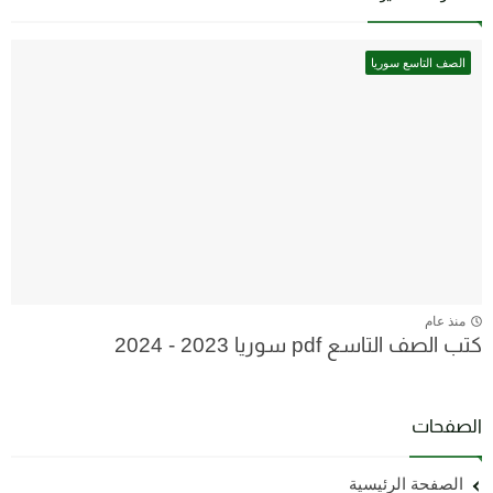
الصف التاسع سوريا
منذ عام
كتب الصف التاسع pdf سوريا 2023 - 2024
الصفحات
الصفحة الرئيسية