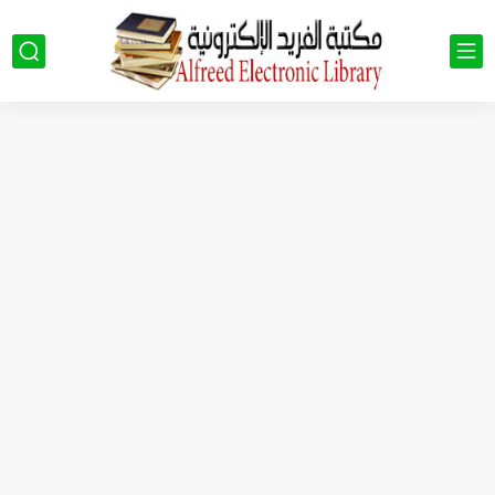
كتب الصف التاسع pdf سوريا 2023 - 2024
كتب الصف الثالث الثانوي العلمي في سوريا 2023 - 2024...
كتب الصف العاشر في سوريا 2023 - 2024 pdf| كتب...