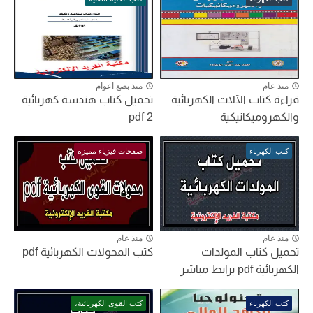
منذ عام
منذ بضع اعوام
قراءة كتاب الآلات الكهربائية
تحميل كتاب هندسة كهربائية
والكهروميكانيكية
2 pdf
كتب الكهرباء
صفحات فيزياء مميزة
منذ عام
منذ عام
تحميل كتاب المولدات
كتب المحولات الكهربائية pdf
الكهربائية pdf برابط مباشر
كتب الكهرباء
كتب القوى الكهربائية،