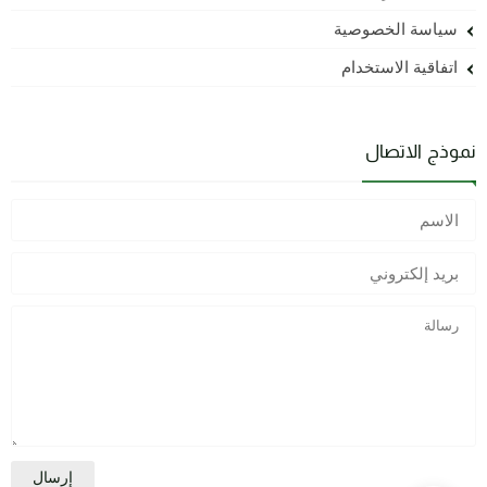
سياسة الخصوصية
اتفاقية الاستخدام
نموذج الاتصال