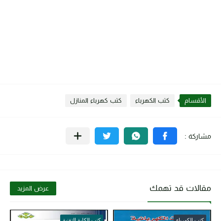
الأقسام
كتب الكهرباء
كتب كهرباء المنازل
مقالات قد تهمك
عرض المزيد
كتب الكهرباء
كتب الكلية التقنية