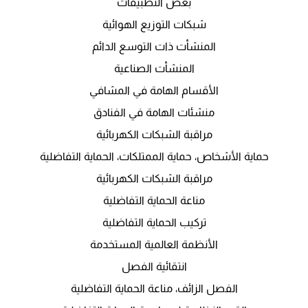
بعض التطبيقات
شبكات التوزيع الهوائية
المنشأت ذات التوسع الدائم
المنشأت الصناعية
الأقسام الهامة في المشافي
منشئات الهامة في الفنادق
مراقبة الشبكات الكهربائية
حماية الأشخاص، حماية الممتلكات، الحماية التفاضلية
مراقبة الشبكات الكهربائية
مناعة الحماية التفاضلية
تركيب الحماية التفاضلية
الأنظمة العالمية المستخدمة
انتقائية الفصل
الفصل الزائف، مناعة الحماية التفاضلية