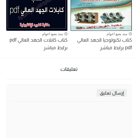
منذ بضع اعوام
منذ بضع اعوام
كتاب تكنولوجيا الجهد العالي
كتاب كابلات الجهد العالي pdf
pdf برابط مباشر
برابط مباشر
تعليقات
إرسال تعليق