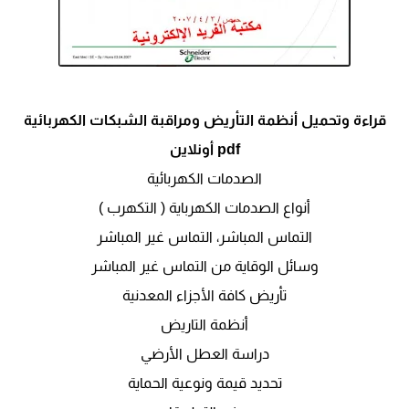
قراءة وتحميل أنظمة التأريض ومراقبة الشبكات الكهربائية
pdf أونلاين
الصدمات الكهربائية
أنواع الصدمات الكهرباية ( التكهرب )
التماس المباشر، التماس غير المباشر
وسائل الوقاية من التماس غير المباشر
تأريض كافة الأجزاء المعدنية
أنظمة التاريض
دراسة العطل الأرضي
تحديد قيمة ونوعية الحماية