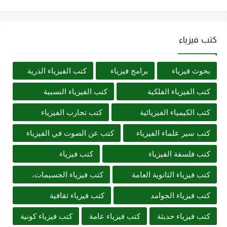
كتب فيزياء
بحوث فيزياء
برامج فيزياء
كتب الفيزياء الذرية
كتب الفيزياء الفلكية
كتب الفيزياء النسبية
كتب الكيمياء الفيزيائية
كتب تجارب الفيزياء
كتب سير علماء الفيزياء
كتب عن الصوت في الفيزياء
كتب فلسفة الفيزياء
كتب فيزياء
كتب فيزياء الثانوية العامة
كتب فيزياء الجسيمات،
كتب فيزياء الجوامد
كتب فيزياء ثقافية
كتب فيزياء حديثة
كتب فيزياء عامة
كتب فيزياء كونية