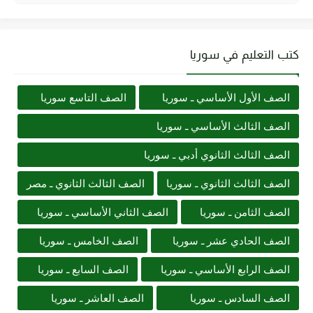
كتب التعليم في سوريا
الصف الأول الأساسي ـ سوريا
الصف التاسع سوريا
الصف الثالث الأساسي ـ سوريا
الصف الثالث الثانوي أدبي ـ سوريا
الصف الثالث الثانوي ـ سوريا
الصف الثالث الثانوي ـ مصر
الصف الثامن ـ سوريا
الصف الثاني الأساسي ـ سوريا
الصف الحادي عشر ـ سوريا
الصف الخامس ـ سوريا
الصف الرابع الأساسي ـ سوريا
الصف السابع ـ سوريا
الصف السادس ـ سوريا
الصف العاشر ـ سوريا