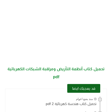
تحميل كتاب أنظمة التأريض ومراقبة الشبكات الكهربائية
pdf
قد يعجبك ايضا
منذ بضع اعوام
تحميل كتاب هندسة كهربائية 2 pdf