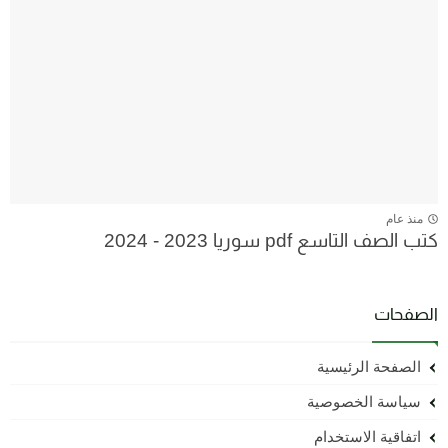
منذ عام
كتب الصف التاسع pdf سوريا 2023 - 2024
الصفحات
الصفحة الرئيسية
سياسة الخصوصية
اتفاقية الاستخدام