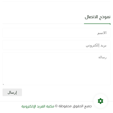
نموذج الاتصال
جميع الحقوق محفوظة ©
مكتبة الفريد الإلكترونية