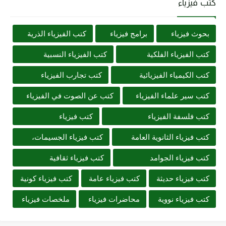
كتب فيزياء
بحوث فيزياء
برامج فيزياء
كتب الفيزياء الذرية
كتب الفيزياء الفلكية
كتب الفيزياء النسبية
كتب الكيمياء الفيزيائية
كتب تجارب الفيزياء
كتب سير علماء الفيزياء
كتب عن الصوت في الفيزياء
كتب فلسفة الفيزياء
كتب فيزياء
كتب فيزياء الثانوية العامة
كتب فيزياء الجسيمات،
كتب فيزياء الجوامد
كتب فيزياء ثقافية
كتب فيزياء حديثة
كتب فيزياء عامة
كتب فيزياء كونية
كتب فيزياء نووية
محاضرات فيزياء
ملخصات فيزياء