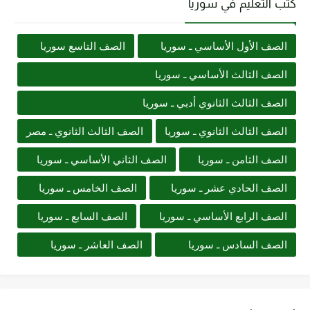
كتب التعليم في سوريا
الصف الأول الأساسي ـ سوريا
الصف التاسع سوريا
الصف الثالث الأساسي ـ سوريا
الصف الثالث الثانوي أدبي ـ سوريا
الصف الثالث الثانوي ـ سوريا
الصف الثالث الثانوي ـ مصر
الصف الثامن ـ سوريا
الصف الثاني الأساسي ـ سوريا
الصف الحادي عشر ـ سوريا
الصف الخامس ـ سوريا
الصف الرابع الأساسي ـ سوريا
الصف السابع ـ سوريا
الصف السادس ـ سوريا
الصف العاشر ـ سوريا