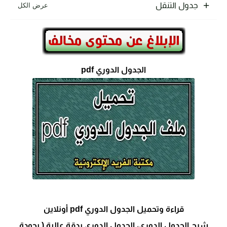
جدول التنقل
الجدول الدوري pdf
قراءة وتحميل الجدول الدوري pdf أونلاين
شرح الجدول الدوري، الجدول الدوري بدقة عالية ( بجودة