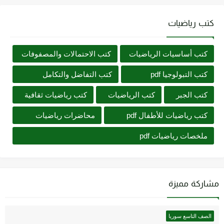
كتب رياضيات
كتب أساسيات الرياضيات
كتب الاحتمالات والمصفوفات
كتب التبولوجيا pdf
كتب التفاضل والتكامل
كتب الجبر
كتب الرياضيات
كتب رياضيات ثقافية
كتب رياضيات للأطفال pdf
محاضرات رياضيات
ملخصات رياضيات pdf
مشاركة مميزة
الصف التاسع سوريا