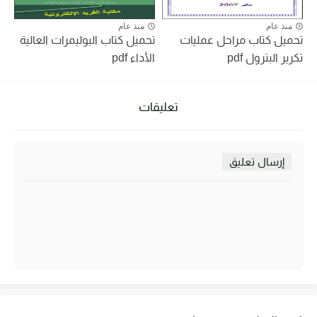
منذ عام
منذ عام
تحميل كتاب مراحل عمليات
تحميل كتاب البوليمرات العالية
تكرير البترول pdf
الأداء pdf
تعليقات
إرسال تعليق