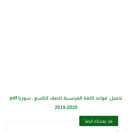
تحميل قواعد اللغة الفرنسية للصف التاسع ـ سوريا pdf
2019-2020
قد يعجبك ايضا