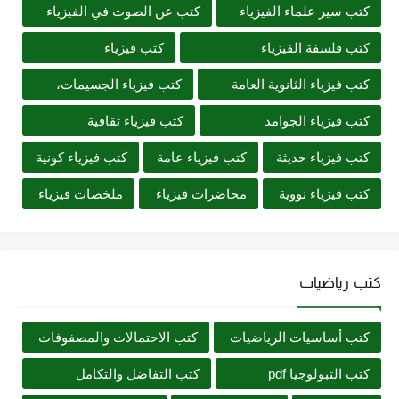
كتب سير علماء الفيزياء
كتب عن الصوت في الفيزياء
كتب فلسفة الفيزياء
كتب فيزياء
كتب فيزياء الثانوية العامة
كتب فيزياء الجسيمات،
كتب فيزياء الجوامد
كتب فيزياء ثقافية
كتب فيزياء حديثة
كتب فيزياء عامة
كتب فيزياء كونية
كتب فيزياء نووية
محاضرات فيزياء
ملخصات فيزياء
كتب رياضيات
كتب أساسيات الرياضيات
كتب الاحتمالات والمصفوفات
كتب التبولوجيا pdf
كتب التفاضل والتكامل