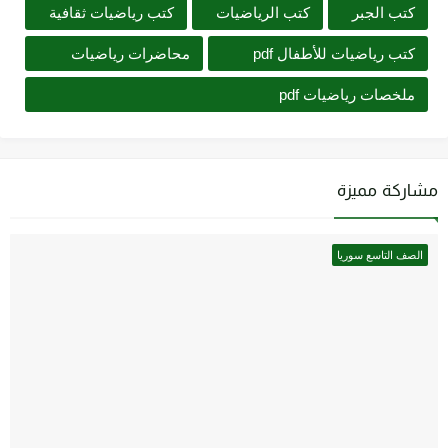
كتب الجبر
كتب الرياضيات
كتب رياضيات ثقافية
كتب رياضيات للأطفال pdf
محاضرات رياضيات
ملخصات رياضيات pdf
مشاركة مميزة
الصف التاسع سوريا