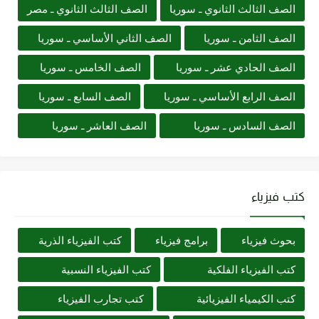
الصف الثالث الثانوي ـ سوريا
الصف الثالث الثانوي ـ مصر
الصف الثامن ـ سوريا
الصف الثاني الأساسي ـ سوريا
الصف الحادي عشر ـ سوريا
الصف الخامس ـ سوريا
الصف الرابع الأساسي ـ سوريا
الصف السابع ـ سوريا
الصف السادس ـ سوريا
الصف العاشر ـ سوريا
كتب فيزياء
بحوث فيزياء
برامج فيزياء
كتب الفيزياء الذرية
كتب الفيزياء الفلكية
كتب الفيزياء النسبية
كتب الكيمياء الفيزيائية
كتب تجارب الفيزياء