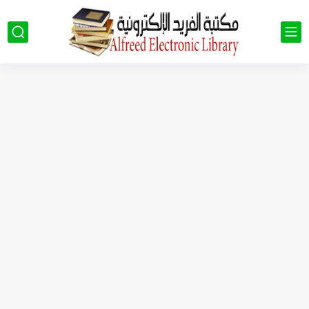
كتب الصف التاسع pdf سوريا 2023 - 2024
كتب الصف الثالث الثانوي العلمي في سوريا 2023 - 2024...
كتب الصف العاشر في سوريا 2023 - 2024 pdf| كتب...