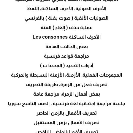
الأحرف الصوتية، الأحرف الساكنة، اللفظ
الصوتيات الأنفية ( صوت بغنة ) بالفرنسي
عملية حذف ( إلغاء ) الغنة
الأحرف الساكنة Les consonnes
بعض الحالات الهامة
مراجعة قواعد فرنسية
أدوات التحديد ( المحددات )
المجموعات الفعلية، الأزمنة، الأزمنة البسيطة والمركبة
تصريف فعل من الزمرة، طريقة التصريف
بعض أفعال الزمرة، مراجعة عامة
جلسة مراجعة امتحانية لغة فرنسية ـ الصف التاسع سوريا
تصريف الأفعال بالزمن الحاضر
تصريف الأفعال بزمن المستقبل
تصريف الأفعالبالماضي الناقص