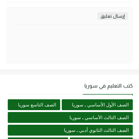
إرسال تعليق
كتب التعليم في سوريا
الصف الأول الأساسي ـ سوريا
الصف التاسع سوريا
الصف الثالث الأساسي ـ سوريا
الصف الثالث الثانوي أدبي ـ سوريا