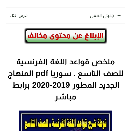
جدول التنقل
ملخص قواعد اللغة الفرنسية
للصف التاسع ـ سوريا pdf المنهاج
الجديد المطور 2019-2020 برابط
مباشر