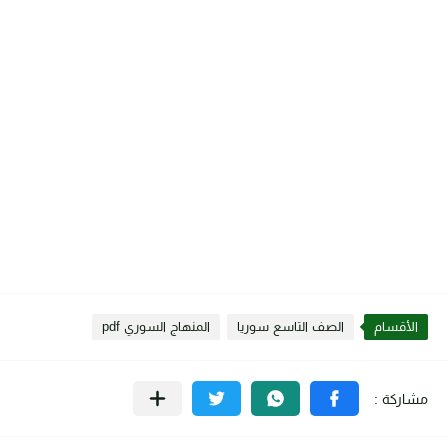
الأقسام
الصف التاسع سوريا
المنهاج السوري pdf