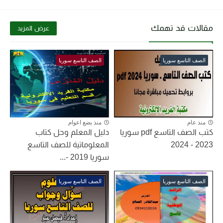
مقالات قد تهمك
عرض المزيد
الصف التاسع سوريا
الصف التاسع سوريا
منذ عام
منذ بضع اعوام
كتب الصف التاسع pdf سوريا
دليل المعلم وحل كتاب
2023 - 2024
المعلوماتية للصف التاسع
سوريا 2019 -...
الصف التاسع سوريا
الصف التاسع سوريا