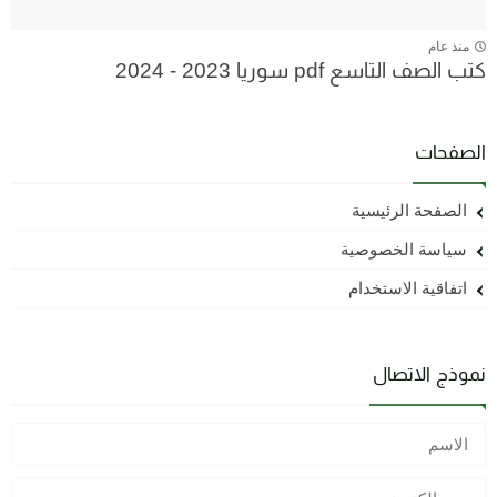
منذ عام
كتب الصف التاسع pdf سوريا 2023 - 2024
الصفحات
الصفحة الرئيسية
سياسة الخصوصية
اتفاقية الاستخدام
نموذج الاتصال