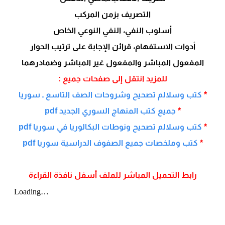
التصريف بزمن المركب
أسلوب النفي، النفي النوعي الخاص
أدوات الاستفهام، قرائن الإجابة على ترتيب الحوار
المفعول المباشر والمفعول غير المباشر وضمادرهما
للمزيد انتقل إلى صفحات جميع :
*
كتب وسلالم تصحيح وشروحات الصف التاسع ـ سوريا
*
جميع كتب المنهاج السوري الجديد pdf
*
كتب وسلالم تصحيح ونوطات البكالوريا في سوريا pdf
*
كتب وملخصات جميع الصفوف الدراسية سوريا pdf
رابط التحميل المباشر للملف أسفل نافذة القراءة