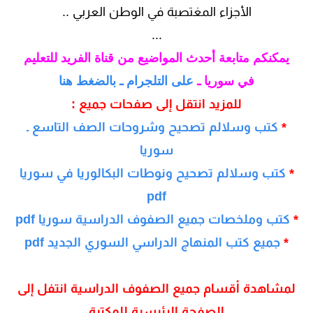
الأجزاء المغتصبة في الوطن العربي ..
...
يمكنكم متابعة أحدث المواضيع من قناة الفريد للتعليم
في سوريا ـ
على التلجرام ـ بالضغط هنا
للمزيد انتقل إلى صفحات جميع :
*
كتب وسلالم تصحيح وشروحات الصف التاسع ـ
سوريا
*
كتب وسلالم تصحيح ونوطات البكالوريا في سوريا
pdf
*
كتب وملخصات جميع الصفوف الدراسية سوريا pdf
*
جميع كتب المنهاج الدراسي السوري الجديد pdf
لمشاهدة أقسام جميع الصفوف الدراسية انتفل إلى
الصفحة الرئيسية للمكتية