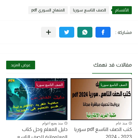
الأقسام
الصف التاسع سوريا
المنهاج السوري pdf
مقالات قد تهمك
عرض المزيد
الصف التاسع سوريا
الصف التاسع سوريا
منذ عام
منذ بضع اعوام
كتب الصف التاسع pdf سوريا
دليل المعلم وحل كتاب
2023 - 2024
المعلوماتية للصف التاسع