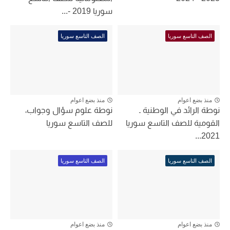
سوريا 2019 -...
الصف التاسع سوريا
الصف التاسع سوريا
منذ بضع اعوام
منذ بضع اعوام
نوطة الرائد في الوطنية ـ
نوطة علوم سؤال وجواب،
القومية للصف التاسع سوريا
للصف التاسع سوريا
2021...
الصف التاسع سوريا
الصف التاسع سوريا
منذ بضع اعوام
منذ بضع اعوام