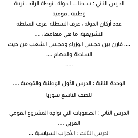
الدرس الثاني : سلطات الدولة ـ نوطة الرائد ـ تربية
وطنية ـ قومية
عدد أركان الدولة ، عرف السطلة، عرف السلطة
التشريعية، ما هي مهامها، ....
.... قارن بين مجلس الوزراء ومجلس الشعب من حيث
السلطة والمهام ....
.....
الوحدة الثانية : الدرس الأول الوطنية والقومية ....
للصف التاسع سوريا
الدرس الثاني : الصعوبات التي تواجه المشروع القومي
العربي ....
الدرس الثالث : الأجزاب السياسية ...