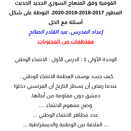
القومية وفق المنهاج السوري الجديد الحديث
المطور 2017-2018-2019-2020، النوطة على شكل
أسئلة مع الحل
إعداد المدرس. عبد القادر الصالح
مقتطفات من المحتويات
الوحدة الأولى 1 : الدرس الأول : الانتماء الوطني
كيف جسد يوسف العظمة الانتماء الوطني .
عندما رفض أن يسطر التاريخ أن الفرنسيي دخلوا
دمشق دون مقاومة من أبنائها.
وضح مفهوم الانتماء ....
عدد مظاهر الانتماء الوطني ...
... العلاقة بين الوطنية والديمقراطية ...