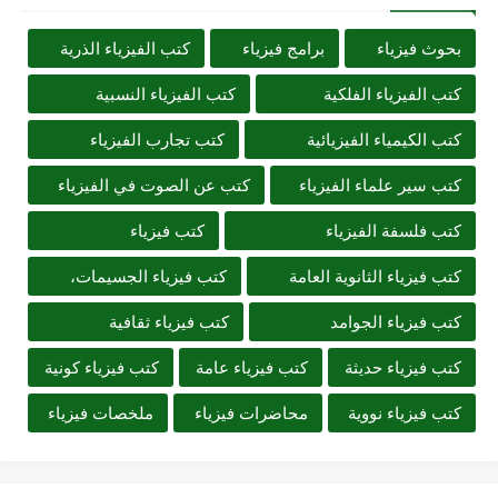
بحوث فيزياء
برامج فيزياء
كتب الفيزياء الذرية
كتب الفيزياء الفلكية
كتب الفيزياء النسبية
كتب الكيمياء الفيزيائية
كتب تجارب الفيزياء
كتب سير علماء الفيزياء
كتب عن الصوت في الفيزياء
كتب فلسفة الفيزياء
كتب فيزياء
كتب فيزياء الثانوية العامة
كتب فيزياء الجسيمات،
كتب فيزياء الجوامد
كتب فيزياء ثقافية
كتب فيزياء حديثة
كتب فيزياء عامة
كتب فيزياء كونية
كتب فيزياء نووية
محاضرات فيزياء
ملخصات فيزياء