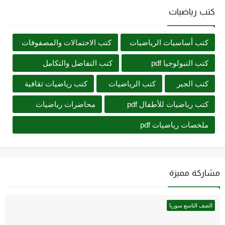
كتب رياضيات
كتب أساسيات الرياضيات
كتب الاحتمالات والمصفوفات
كتب التبولوجيا pdf
كتب التفاضل والتكامل
كتب الجبر
كتب الرياضيات
كتب رياضيات ثقافية
كتب رياضيات للأطفال pdf
محاضرات رياضيات
ملخصات رياضيات pdf
مشاركة مميزة
الصف التاسع سوريا