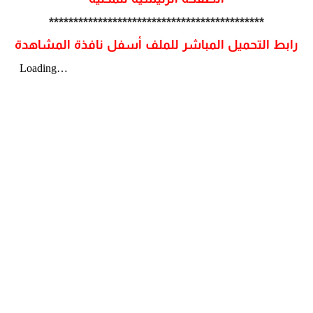
********************************************
رابط التحميل المباشر للملف أسفل نافذة المشاهدة