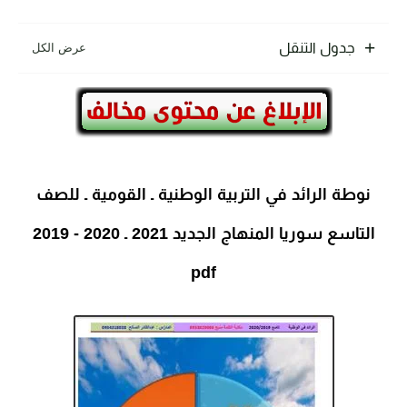
جدول التنقل
نوطة الرائد في التربية الوطنية ـ القومية ـ للصف
التاسع سوريا المنهاج الجديد 2021 ـ 2020 - 2019
pdf