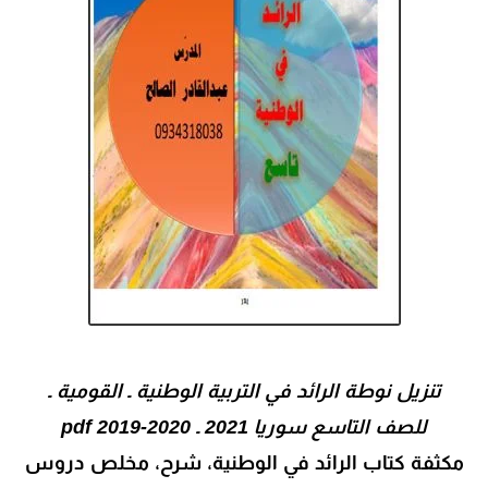
تنزيل نوطة الرائد في التربية الوطنية ـ القومية ـ
للصف التاسع سوريا 2021 ـ 2020-2019 pdf
مكثفة كتاب الرائد في الوطنية، شرح، مخلص دروس