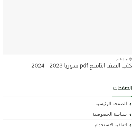
منذ عام
كتب الصف التاسع pdf سوريا 2023 - 2024
الصفحات
الصفحة الرئيسية
سياسة الخصوصية
اتفاقية الاستخدام