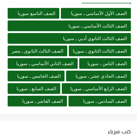
الصف الأول الأساسي ـ سوريا
الصف التاسع سوريا
الصف الثالث الأساسي ـ سوريا
الصف الثالث الثانوي أدبي ـ سوريا
الصف الثالث الثانوي ـ سوريا
الصف الثالث الثانوي ـ مصر
الصف الثامن ـ سوريا
الصف الثاني الأساسي ـ سوريا
الصف الحادي عشر ـ سوريا
الصف الخامس ـ سوريا
الصف الرابع الأساسي ـ سوريا
الصف السابع ـ سوريا
الصف السادس ـ سوريا
الصف العاشر ـ سوريا
كتب فيزياء