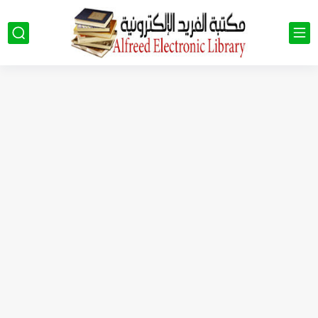
كتب الصف التاسع pdf سوريا 2023 - 2024
كتب الصف الثالث الثانوي العلمي في سوريا 2023 - 2024...
كتب الصف العاشر في سوريا 2023 - 2024 pdf| كتب...