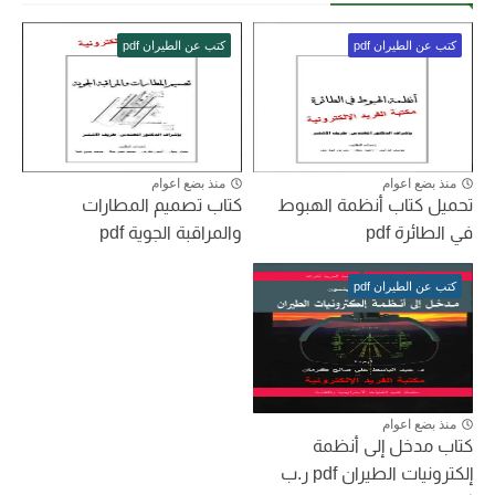
كتب عن الطيران pdf
كتب عن الطيران pdf
منذ بضع اعوام
منذ بضع اعوام
تحميل كتاب أنظمة الهبوط
كتاب تصميم المطارات
في الطائرة pdf
والمراقبة الجوية pdf
كتب عن الطيران pdf
منذ بضع اعوام
كتاب مدخل إلى أنظمة
إلكترونيات الطيران pdf ر.ب