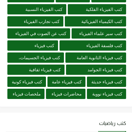
كتب الفيزياء الفلكية
كتب الفيزياء النسبية
كتب الكيمياء الفيزيائية
كتب تجارب الفيزياء
كتب سير علماء الفيزياء
كتب عن الصوت في الفيزياء
كتب فلسفة الفيزياء
كتب فيزياء
كتب فيزياء الثانوية العامة
كتب فيزياء الجسيمات،
كتب فيزياء الجوامد
كتب فيزياء ثقافية
كتب فيزياء حديثة
كتب فيزياء عامة
كتب فيزياء كونية
كتب فيزياء نووية
محاضرات فيزياء
ملخصات فيزياء
كتب رياضيات