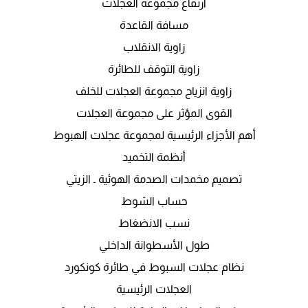
ارتفاع مجموعة العجلات
مسافة القاعدة
زاوية الانقلاب
زاوية التوقف للطائرة
زاوية انزياح مجموعة العجلات للخلف
القوى المؤثر على مجموعة العجلات
أهم الأجزاء الرئيسية لمجموعة عجلات الهبوط
أنظمة التخميد
تصميم مخمدات الصدمة الهوئية ـ الزيتي
حساب الشوط
نسب الانضغاط
طول الأسطوانة الداخلي
نظام عجلات السبوط في طائرة كونكورد
العجلات الرئيسية