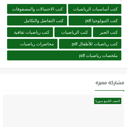
كتب أساسيات الرياضيات
كتب الاحتمالات والمصفوفات
كتب التبولوجيا pdf
كتب التفاضل والتكامل
كتب الجبر
كتب الرياضيات
كتب رياضيات ثقافية
كتب رياضيات للأطفال pdf
محاضرات رياضيات
ملخصات رياضيات pdf
مشاركة مميزة
الصف التاسع سوريا