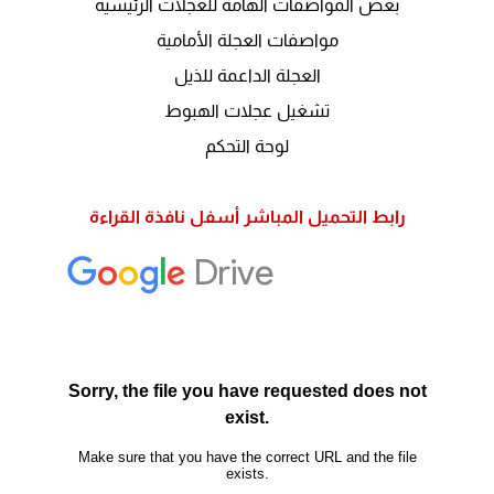
بعض المواصفات الهامة للعجلات الرئيسية
مواصفات العجلة الأمامية
العجلة الداعمة للذيل
تشغيل عجلات الهبوط
لوحة التحكم
رابط التحميل المباشر أسفل نافذة القراءة