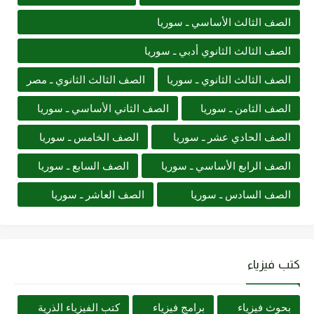
الصف الثالث الأساسي ـ سوريا
الصف الثالث الثانوي أدبي ـ سوريا
الصف الثالث الثانوي ـ سوريا
الصف الثالث الثانوي ـ مصر
الصف الثامن ـ سوريا
الصف الثاني الأساسي ـ سوريا
الصف الحادي عشر ـ سوريا
الصف الخامس ـ سوريا
الصف الرابع الأساسي ـ سوريا
الصف السابع ـ سوريا
الصف السادس ـ سوريا
الصف العاشر ـ سوريا
كتب فيزياء
بحوث فيزياء
برامج فيزياء
كتب الفيزياء الذرية