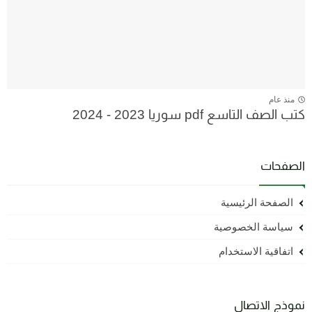
منذ عام
كتب الصف التاسع pdf سوريا 2023 - 2024
الصفحات
الصفحة الرئيسية
سياسة الخصوصية
اتفاقية الاستخدام
نموذج الاتصال