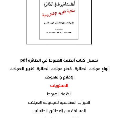
تحميل كتاب أنظمة الهبوط في الطائرة pdf
أنواع عجلات الطائرة ـ قطر عجلات الطائرة، تغيير العجلات،
الإقلاع والهبوط،
المحتويات
أنظمة الهبوط
الميزات الهندسية لمجموعة العجلات
المسافة بين العجلتين الجانبيتين