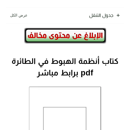
جدول التنقل
كتاب أنظمة الهبوط في الطائرة
pdf برابط مباشر