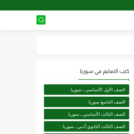
كتب التعليم في سوريا
الصف الأول الأساسي ـ سوريا
الصف التاسع سوريا
الصف الثالث الأساسي ـ سوريا
الصف الثالث الثانوي أدبي ـ سوريا