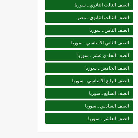
الصف الثالث الثانوي ـ سوريا
الصف الثالث الثانوي ـ مصر
الصف الثامن ـ سوريا
الصف الثاني الأساسي ـ سوريا
الصف الحادي عشر ـ سوريا
الصف الخامس ـ سوريا
الصف الرابع الأساسي ـ سوريا
الصف السابع ـ سوريا
الصف السادس ـ سوريا
الصف العاشر ـ سوريا