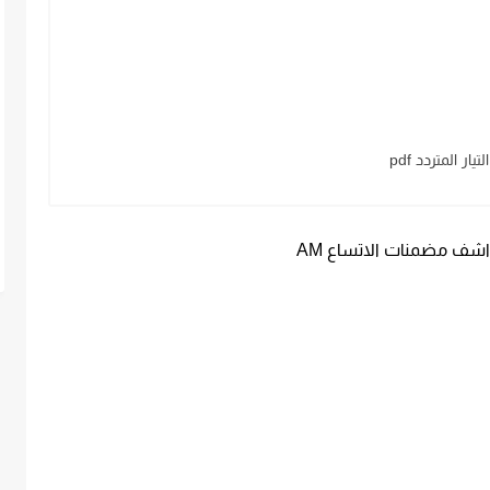
 المتردد pdf
اشف مضمنات الاتساع AM