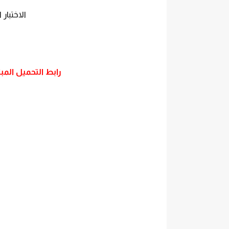
الاختبار 
رابط التحميل المب