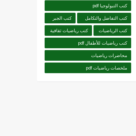
كتب التبولوجيا pdf
كتب التفاضل والتكامل
كتب الجبر
كتب الرياضيات
كتب رياضيات ثقافية
كتب رياضيات للأطفال pdf
محاضرات رياضيات
ملخصات رياضيات pdf