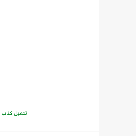
تحميل كتاب بنا