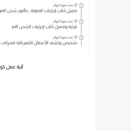
منذ بضع اعوام
تحميل كتاب إجراءات المناولة ـ مأمور شحن pdf
منذ بضع اعوام
قراءة وتحميل كتاب إجراءات الشحن pdf
منذ بضع اعوام
تشخيص وكشف الأعطال الكهربائية لمحركات التيار
آلية عمل كو