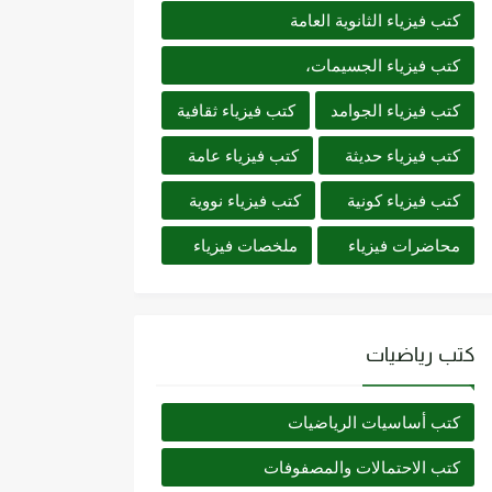
كتب فيزياء الثانوية العامة
كتب فيزياء الجسيمات،
كتب فيزياء الجوامد
كتب فيزياء ثقافية
كتب فيزياء حديثة
كتب فيزياء عامة
كتب فيزياء كونية
كتب فيزياء نووية
محاضرات فيزياء
ملخصات فيزياء
كتب رياضيات
كتب أساسيات الرياضيات
كتب الاحتمالات والمصفوفات