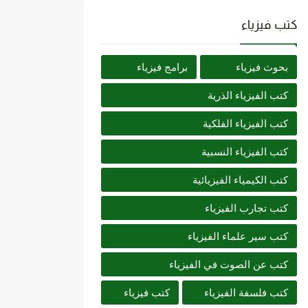
كتب فيزياء
بحوث فيزياء
برامج فيزياء
كتب الفيزياء الذرية
كتب الفيزياء الفلكية
كتب الفيزياء النسبية
كتب الكيمياء الفيزيائية
كتب تجارب الفيزياء
كتب سير علماء الفيزياء
كتب عن الصوت في الفيزياء
كتب فلسفة الفيزياء
كتب فيزياء