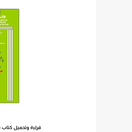
قراءة وتحميل كتاب بناء دوا