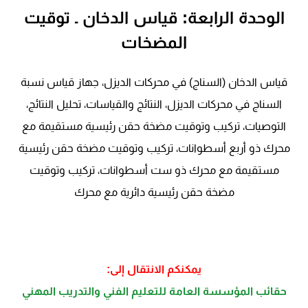
الوحدة الرابعة: قياس الدخان ـ توقيت
المضخات
قياس الدخان (السناج) في محركات الديزل، جهاز قياس نسبة
السناج في محركات الديزل، النتائج والقياسات، تحليل النتائج،
التوصيات، تركيب وتوقيت مضخة حقن رئيسية مستقيمة مع
محرك ذو أربع أسطوانات، تركيب وتوقيت مضخة حقن رئيسية
مستقيمة مع محرك ذو ست أسطوانات، تركيب وتوقيت
مضخة حقن رئيسية دائرية مع محرك
يمكنكم الانتقال إلى:
حقائب المؤسسة العامة للتعليم الفني والتدريب المهني