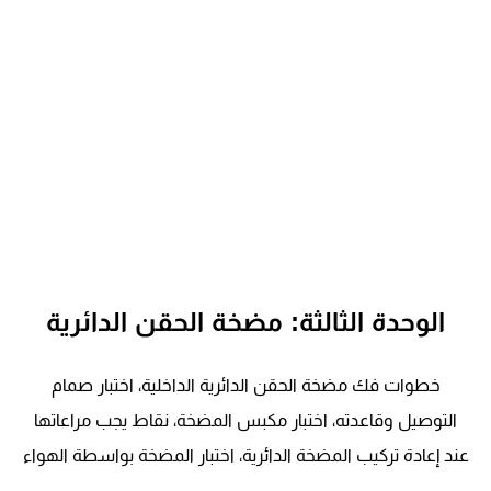
الوحدة الثالثة: مضخة الحقن الدائرية
خطوات فك مضخة الحقن الدائرية الداخلية، اختبار صمام
التوصيل وقاعدته، اختبار مكبس المضخة، نقاط يجب مراعاتها
عند إعادة تركيب المضخة الدائرية، اختبار المضخة بواسطة الهواء