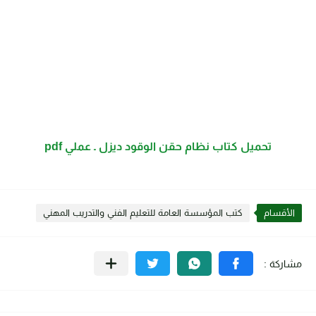
تحميل كتاب نظام حقن الوقود ديزل ـ عملي pdf
الأقسام
كتب المؤسسة العامة للتعليم الفني والتدريب المهني