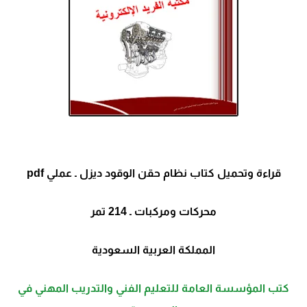
قراءة وتحميل كتاب نظام حقن الوقود ديزل ـ عملي pdf
محركات ومركبات ـ 214 تمر
المملكة العربية السعودية
كتب المؤسسة العامة للتعليم الفني والتدريب المهني في