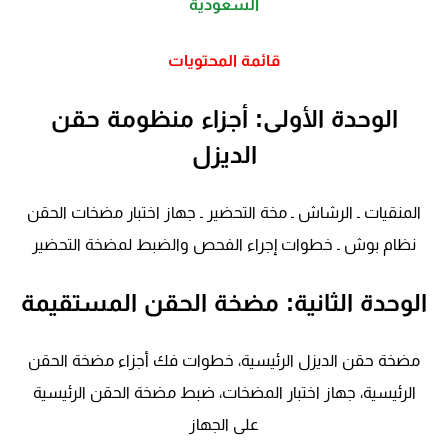
السعودية
قائمة المحتويات
الوحدة الأولى: أجزاء منظومة حقن
الديزل
المنقيات ـ الرشاش ـ مخة التحضير ـ جهاز اختبار مضخات الحقن
نظام بوش ـ خطوات إجراء الفحص والضبط لمضخة التحضير
الوحدة الثانية: مضخة الحقن المستقيمة
مضخة حقن الديزل الرئيسية، خطوات فك أجزاء مضخة الحقن
الرئيسية، جهاز اختبار المضخات، ضبط مضخة الحقن الرئيسية
على الجهاز