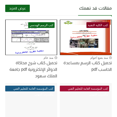
مقالات قد تهمك
عرض المزيد
كتب الكلية التقنية
كتب الرسم الهندسي
منذ بضع اعوام
منذ عام
تحميل كتاب الرسم بمساعدة
تحميل كتاب شرح محاكاة
الحاسب pdf
الدوائر الإلكترونية pdf جامعة
الملك سعود
كتب المؤسسة العامة للتعليم الفني
كتب المؤسسة العامة للتعليم الفني
والتدريب المهني
والتدريب المهني