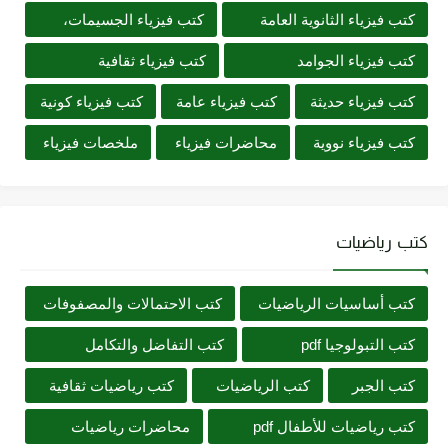
كتب فيزياء الثانوية العامة
كتب فيزياء الجسيمات،
كتب فيزياء الجوامد
كتب فيزياء ثقافية
كتب فيزياء حديثة
كتب فيزياء عامة
كتب فيزياء كونية
كتب فيزياء نووية
محاضرات فيزياء
ملخصات فيزياء
كتب رياضيات
كتب أساسيات الرياضيات
كتب الاحتمالات والمصفوفات
كتب التبولوجيا pdf
كتب التفاضل والتكامل
كتب الجبر
كتب الرياضيات
كتب رياضيات ثقافية
كتب رياضيات للأطفال pdf
محاضرات رياضيات