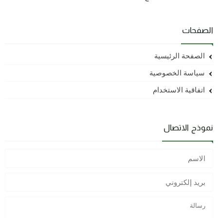
الصفحات
الصفحة الرئيسية
سياسة الخصوصية
اتفاقية الاستخدام
نموذج الاتصال