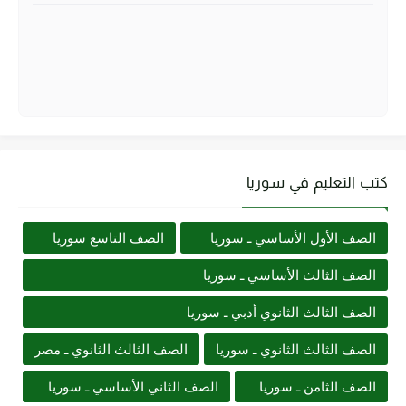
كتب التعليم في سوريا
الصف الأول الأساسي ـ سوريا
الصف التاسع سوريا
الصف الثالث الأساسي ـ سوريا
الصف الثالث الثانوي أدبي ـ سوريا
الصف الثالث الثانوي ـ سوريا
الصف الثالث الثانوي ـ مصر
الصف الثامن ـ سوريا
الصف الثاني الأساسي ـ سوريا