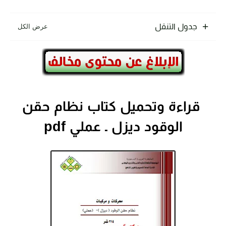
جدول التنقل
قراءة وتحميل كتاب نظام حقن
الوقود ديزل ـ عملي pdf