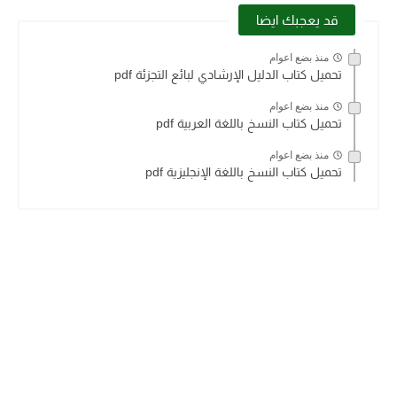
قد يعجبك ايضا
منذ بضع اعوام
تحميل كتاب الدليل الإرشادي لبائع التجزئة pdf
منذ بضع اعوام
تحميل كتاب النسخ باللغة العربية pdf
منذ بضع اعوام
تحميل كتاب النسخ باللغة الإنجليزية pdf