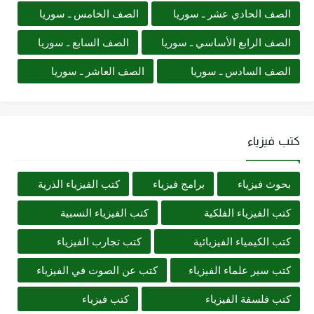
الصف الحادي عشر ـ سوريا
الصف الخامس ـ سوريا
الصف الرابع الأساسي ـ سوريا
الصف السابع ـ سوريا
الصف السادس ـ سوريا
الصف العاشر ـ سوريا
كتب فيزياء
بحوث فيزياء
برامج فيزياء
كتب الفيزياء الذرية
كتب الفيزياء الفلكية
كتب الفيزياء النسبية
كتب الكيمياء الفيزيائية
كتب تجارب الفيزياء
كتب سير علماء الفيزياء
كتب عن الصوت في الفيزياء
كتب فلسفة الفيزياء
كتب فيزياء