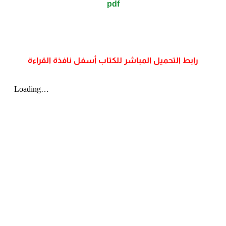
pdf
رابط التحميل المباشر للكتاب أسفل نافذة القراءة