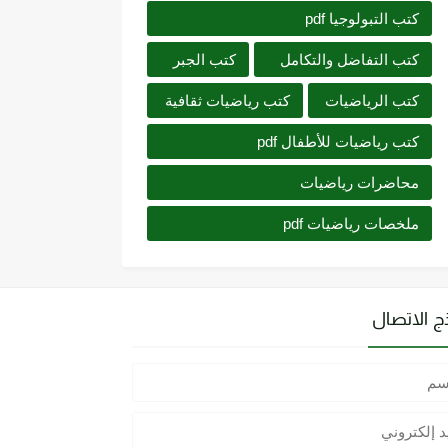
كتب التبولوجيا pdf
كتب التفاضل والتكامل
كتب الجبر
كتب الرياضيات
كتب رياضيات ثقافية
كتب رياضيات للأطفال pdf
محاضرات رياضيات
ملخصات رياضيات pdf
ج الاتصال