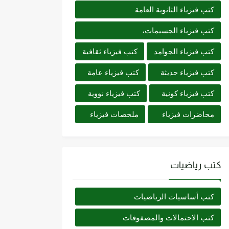
كتب فيزياء الثانوية العامة
كتب فيزياء الجسيمات،
كتب فيزياء الجوامد
كتب فيزياء ثقافية
كتب فيزياء حديثة
كتب فيزياء عامة
كتب فيزياء كونية
كتب فيزياء نووية
محاضرات فيزياء
ملخصات فيزياء
كتب رياضيات
كتب أساسيات الرياضيات
كتب الاحتمالات والمصفوفات