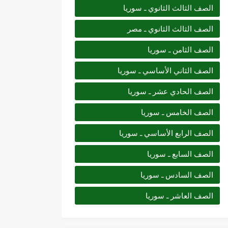
الصف الثالث الثانوي ـ سوريا
الصف الثالث الثانوي ـ مصر
الصف الثامن ـ سوريا
الصف الثاني الأساسي ـ سوريا
الصف الحادي عشر ـ سوريا
الصف الخامس ـ سوريا
الصف الرابع الأساسي ـ سوريا
الصف السابع ـ سوريا
الصف السادس ـ سوريا
الصف العاشر ـ سوريا