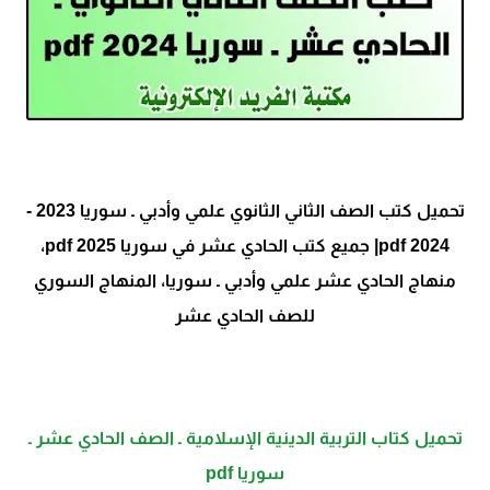
تحميل كتب الصف الثاني الثانوي علمي وأدبي ـ سوريا 2023 -
2024 pdf| جميع كتب الحادي عشر في سوريا 2025 pdf،
منهاج الحادي عشر علمي وأدبي ـ سوريا، المنهاج السوري
للصف الحادي عشر
تحميل كتاب التربية الدينية الإسلامية ـ الصف الحادي عشر ـ
سوريا pdf