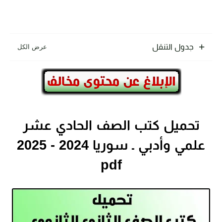
جدول التنقل
تحميل كتب الصف الحادي عشر
علمي وأدبي ـ سوريا 2024 - 2025
pdf