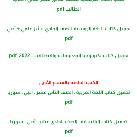
الطالب pdf
تحميل كتاب اللغة الروسية للصف الحادي عشر علمي + أدبي
pdf
تحميل كتاب تكنولوجيا المعلومات والاتصالات ـ 2022 pdf
ــــــــــــــــــــــــــــــــــــــــــــــــــــــــــــــــــــــــــــــ
الكتب الخاصة بالقسم الأدبي
تحمیل كتاب اللغة العربیة ـ الصف الثاني عشر ـ أدبي ـ سوریا
pdf
تحمیل كتاب الفلسفة ـ الصف الحادي عشر ـ أدبي ـ سوریا
pdf