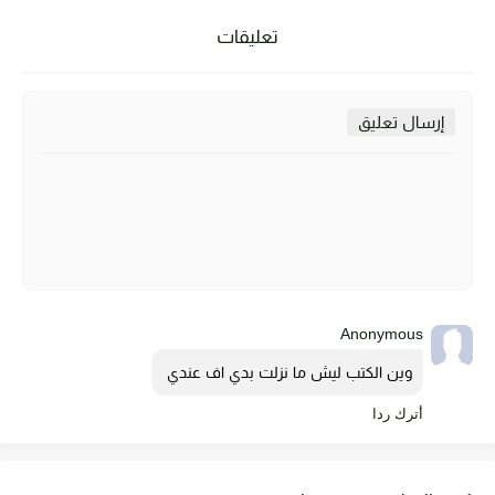
تعليقات
إرسال تعليق
Anonymous
وين الكتب ليش ما نزلت بدي اف عندي 
أترك ردا