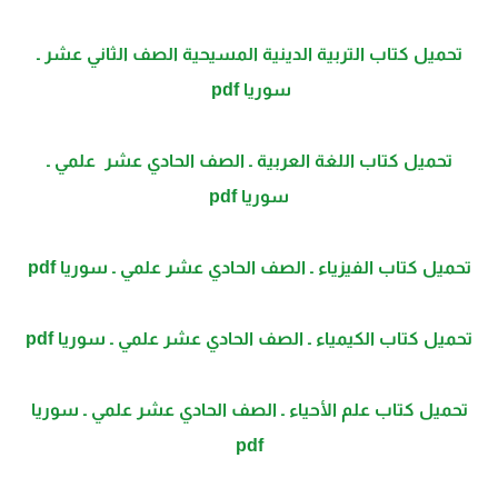
تحمیل كتاب التربیة الدینیة المسیحیة الصف الثاني عشر ـ
سوريا pdf
تحمیل كتاب اللغة العربیة ـ الصف الحادي عشر علمي ـ
سوريا pdf
تحمیل كتاب الفیزیاء ـ الصف الحادي عشر علمي ـ سوريا pdf
تحمیل كتاب الكیمیاء ـ الصف الحادي عشر علمي ـ سوریا pdf
تحمیل كتاب علم الأحیاء ـ الصف الحادي عشر علمي ـ سوریا
pdf