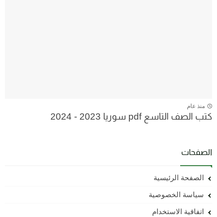
منذ عام
كتب الصف التاسع pdf سوريا 2023 - 2024
الصفحات
الصفحة الرئيسية
سياسة الخصوصية
اتفاقية الاستخدام