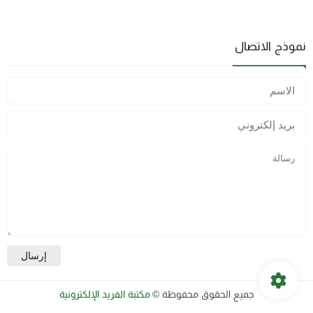
نموذج الاتصال
جميع الحقوق محفوظة ©
مكتبة الفريد الإلكترونية