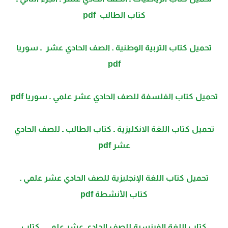
كتاب الطالب pdf
تحمیل كتاب التربیة الوطنیة ـ الصف الحادي عشر ـ سوریا
pdf
تحميل كتاب الفلسفة للصف الحادي عشر علمي ـ سوريا pdf
تحمیل كتاب اللغة الانكلیزیة ـ كتاب الطالب ـ للصف الحادي
عشر pdf
تحميل كتاب اللغة الإنجليزية للصف الحادي عشر علمي ـ
كتاب الأنشطة pdf
كتاب اللغة الفرنسية للصف الحادي عشر علمي ـ كتاب