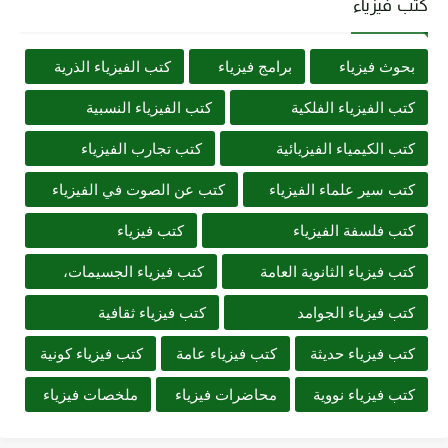
كتب فيزياء
بحوث فيزياء
برامج فيزياء
كتب الفيزياء الذرية
كتب الفيزياء الفلكية
كتب الفيزياء النسبية
كتب الكيمياء الفيزيائية
كتب تجارب الفيزياء
كتب سير علماء الفيزياء
كتب عن الصوت في الفيزياء
كتب فلسفة الفيزياء
كتب فيزياء
كتب فيزياء الثانوية العامة
كتب فيزياء الجسيمات،
كتب فيزياء الجوامد
كتب فيزياء ثقافية
كتب فيزياء حديثة
كتب فيزياء عامة
كتب فيزياء كونية
كتب فيزياء نووية
محاضرات فيزياء
ملخصات فيزياء