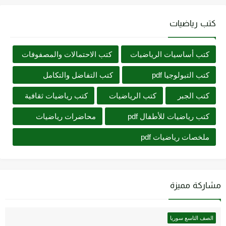
كتب رياضيات
كتب أساسيات الرياضيات
كتب الاحتمالات والمصفوفات
كتب التبولوجيا pdf
كتب التفاضل والتكامل
كتب الجبر
كتب الرياضيات
كتب رياضيات ثقافية
كتب رياضيات للأطفال pdf
محاضرات رياضيات
ملخصات رياضيات pdf
مشاركة مميزة
الصف التاسع سوريا