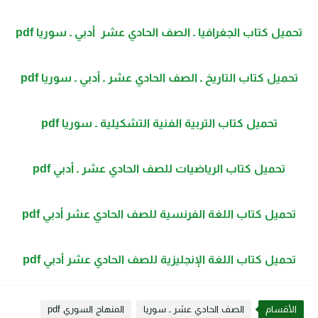
تحميل كتاب الجغرافيا ـ الصف الحادي عشر أدبي ـ سوريا pdf
تحمیل كتاب التاریخ ـ الصف الحادي عشر ـ أدبي ـ سوریا pdf
تحميل كتاب التربية الفنية التشكيلية ـ سوريا pdf
تحميل كتاب الرياضيات للصف الحادي عشر ـ أدبي pdf
تحميل كتاب اللغة الفرنسية للصف الحادي عشر أدبي pdf
تحميل كتاب اللغة الإنجليزية للصف الحادي عشر أدبي pdf
الأقسام
الصف الحادي عشر ـ سوريا
المنهاج السوري pdf