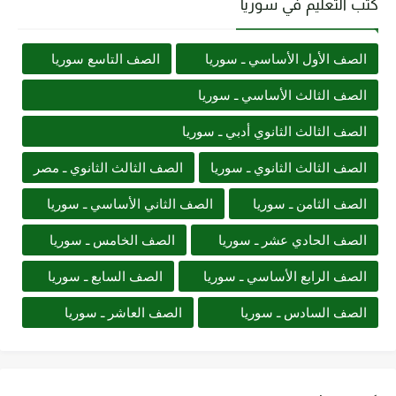
كتب التعليم في سوريا
الصف الأول الأساسي ـ سوريا
الصف التاسع سوريا
الصف الثالث الأساسي ـ سوريا
الصف الثالث الثانوي أدبي ـ سوريا
الصف الثالث الثانوي ـ سوريا
الصف الثالث الثانوي ـ مصر
الصف الثامن ـ سوريا
الصف الثاني الأساسي ـ سوريا
الصف الحادي عشر ـ سوريا
الصف الخامس ـ سوريا
الصف الرابع الأساسي ـ سوريا
الصف السابع ـ سوريا
الصف السادس ـ سوريا
الصف العاشر ـ سوريا