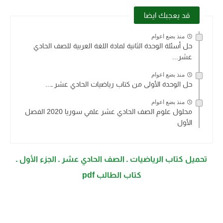
قد يعجبك ايضا
منذ بضع اعوام
حل أسئلة الوحدة الثانية لمادة اللغة العربية للصف الحادي
عشر...
منذ بضع اعوام
حل الوحدة الأولى من كتاب رياضيات الحادي عشر ـ...
منذ بضع اعوام
محلول علوم الصف الحادي عشر علمي سوريا 2020 الفصل
الأول
تحميل كتاب الرياضيات ـ الصف الحادي عشر ـ الجزء الأول ـ
كتاب الطالب pdf