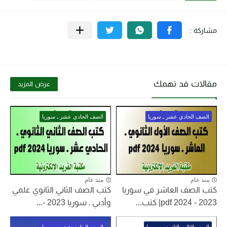
مقالات قد تهمك
عرض المزيد
الصف الحادي عشر ـ سوريا
الصف الحادي عشر ـ سوريا
منذ عام
منذ عام
كتب الصف العاشر في سوريا
كتب الصف الثاني الثانوي علمي
2023 - 2024 pdf| كتب...
وأدبي ـ سوريا 2023 -...