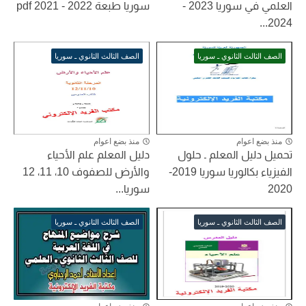
العلمي في سوريا 2023 -
سوريا طبعة 2022 - 2021 pdf
2024...
الصف الثالث الثانوي ـ سوريا
الصف الثالث الثانوي ـ سوريا
منذ بضع اعوام
منذ بضع اعوام
تحميل دليل المعلم ـ حلول
دليل المعلم علم الأحياء
الفيزياء بكالوريا سوريا 2019-
والأرض للصفوف 10، 11، 12
2020
سوريا...
الصف الثالث الثانوي ـ سوريا
الصف الثالث الثانوي ـ سوريا