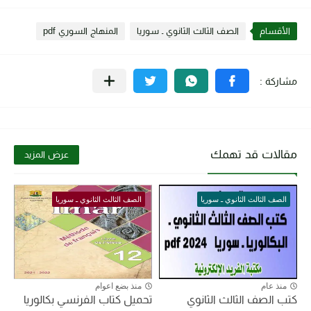
الأقسام
الصف الثالث الثانوي ـ سوريا
المنهاج السوري pdf
مقالات قد تهمك
عرض المزيد
الصف الثالث الثانوي ـ سوريا
الصف الثالث الثانوي ـ سوريا
منذ عام
منذ بضع اعوام
كتب الصف الثالث الثانوي
تحميل كتاب الفرنسي بكالوريا