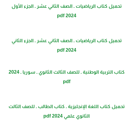
تحميل كتاب الرياضيات ـ الصف الثاني عشر ـ الجزء الأول
2024 pdf
تحميل كتاب الرياضيات ـ الصف الثاني عشر ـ الجزء الثاني
2024 pdf
كتاب التربية الوطنية ـ للصف الثالث الثانوي ـ سوريا ـ 2024
pdf
تحميل كتاب اللغة الإنجليزية ـ كتاب الطالب ـ للصف الثالث
الثانوي علمي 2024 pdf