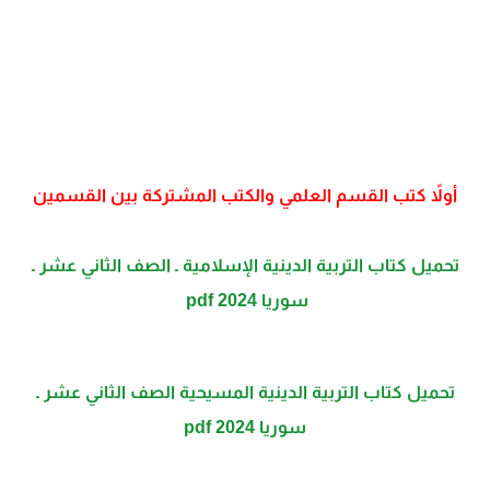
أولاً كتب القسم العلمي والكتب المشتركة بين القسمين
تحميل كتاب التربية الدينية الإسلامية ـ الصف الثاني عشر ـ
سوريا 2024 pdf
تحميل كتاب التربية الدينية المسيحية الصف الثاني عشر ـ
سوريا 2024 pdf