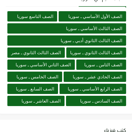
الصف الأول الأساسي ـ سوريا
الصف التاسع سوريا
الصف الثالث الأساسي ـ سوريا
الصف الثالث الثانوي أدبي ـ سوريا
الصف الثالث الثانوي ـ سوريا
الصف الثالث الثانوي ـ مصر
الصف الثامن ـ سوريا
الصف الثاني الأساسي ـ سوريا
الصف الحادي عشر ـ سوريا
الصف الخامس ـ سوريا
الصف الرابع الأساسي ـ سوريا
الصف السابع ـ سوريا
الصف السادس ـ سوريا
الصف العاشر ـ سوريا
كتب فيزياء