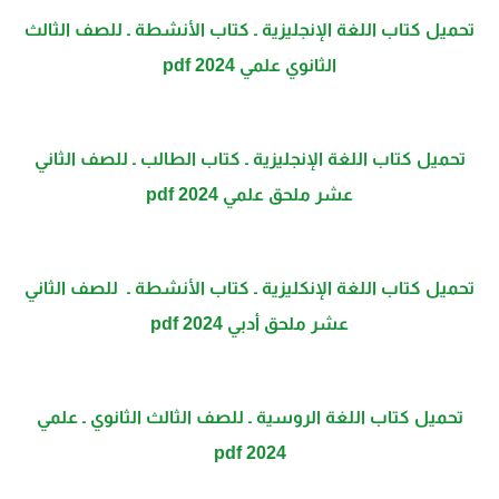
تحميل كتاب اللغة الإنجليزية ـ كتاب الأنشطة ـ للصف الثالث
الثانوي علمي 2024 pdf
تحميل كتاب اللغة الإنجليزية ـ كتاب الطالب ـ للصف الثاني
عشر ملحق علمي 2024 pdf
تحميل كتاب اللغة الإنكليزية ـ كتاب الأنشطة ـ للصف الثاني
عشر ملحق أدبي 2024 pdf
تحميل كتاب اللغة الروسية ـ للصف الثالث الثانوي ـ علمي
2024 pdf