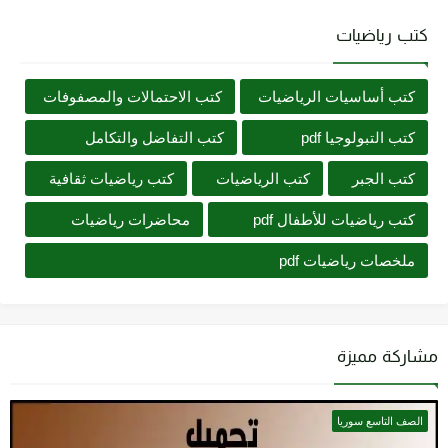
كتب رياضيات
كتب أساسيات الرياضيات
كتب الاحتمالات والمصفوفات
كتب التبولوجيا pdf
كتب التفاضل والتكامل
كتب الجبر
كتب الرياضيات
كتب رياضيات ثقافية
كتب رياضيات للأطفال pdf
محاضرات رياضيات
ملخصات رياضيات pdf
مشاركة مميزة
الصف التاسع سوريا