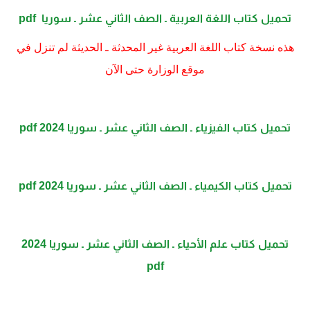
تحميل كتاب اللغة العربية ـ الصف الثاني عشر ـ سوريا pdf
هذه نسخة كتاب اللغة العربية غير المحدثة ـ الحديثة لم تنزل في
موقع الوزارة حتى الآن
تحميل كتاب الفيزياء ـ الصف الثاني عشر ـ سوريا 2024 pdf
تحميل كتاب الكيمياء ـ الصف الثاني عشر ـ سوريا 2024 pdf
تحميل كتاب علم الأحياء ـ الصف الثاني عشر ـ سوريا 2024
pdf