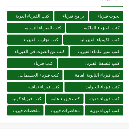
بحوث فيزياء
برامج فيزياء
كتب الفيزياء الذرية
كتب الفيزياء الفلكية
كتب الفيزياء النسبية
كتب الكيمياء الفيزيائية
كتب تجارب الفيزياء
كتب سير علماء الفيزياء
كتب عن الصوت في الفيزياء
كتب فلسفة الفيزياء
كتب فيزياء
كتب فيزياء الثانوية العامة
كتب فيزياء الجسيمات،
كتب فيزياء الجوامد
كتب فيزياء ثقافية
كتب فيزياء حديثة
كتب فيزياء عامة
كتب فيزياء كونية
كتب فيزياء نووية
محاضرات فيزياء
ملخصات فيزياء