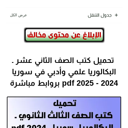
جدول التنقل
تحميل كتب الصف الثاني عشر ـ
البكالوريا علمي وأدبي في سوريا
2024 - 2025 pdf بروابط مباشرة