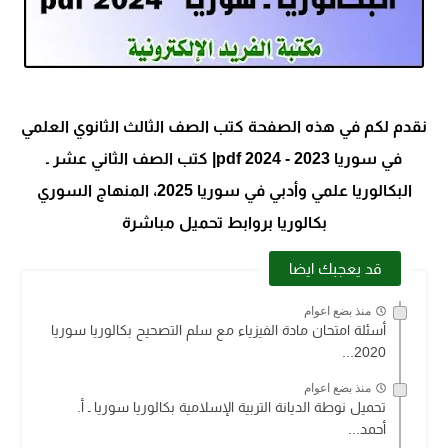
نقدم لكم في هذه الصفحة
كتب الصف الثالث الثانوي العلمي
في سوريا 2023 - 2024 pdf| كتب الصف الثاني عشر ـ
البكالوريا علمي وأدبي في سوريا 2025، المنهاج السوري
بكالوريا بروابط تحميل مباشرة
قد يعجبك ايضا
منذ بضع اعوام
أسئلة امتحان مادة الفيزياء مع سلم التصحيح بكالوريا سوريا
2020...
منذ بضع اعوام
تحميل نوطة الديانة التربية الإسلامية بكالوريا سوريا ـ أ.
أحمد...